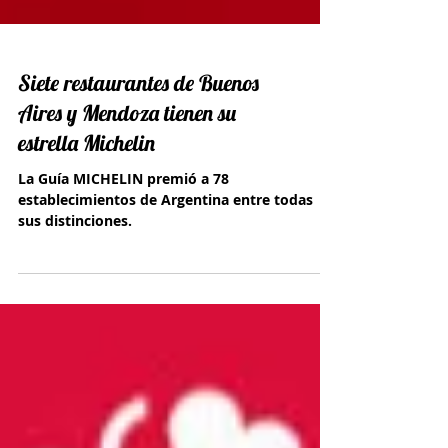
Siete restaurantes de Buenos
Aires y Mendoza tienen su
estrella Michelin
La Guía MICHELIN premió a 78
establecimientos de Argentina entre todas
sus distinciones.