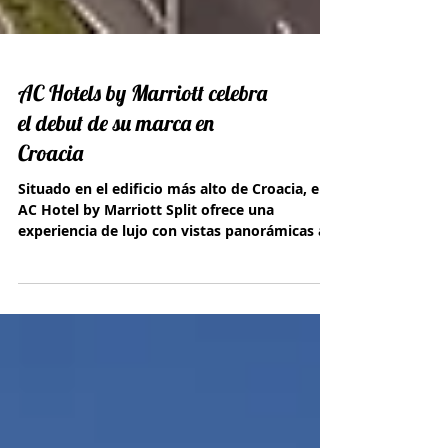
AC Hotels by Marriott celebra
el debut de su marca en
Croacia
Situado en el edificio más alto de Croacia, el
AC Hotel by Marriott Split ofrece una
experiencia de lujo con vistas panorámicas al
Adriático