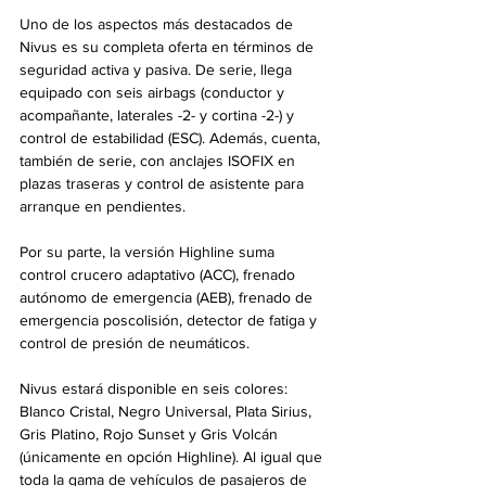
Uno de los aspectos más destacados de 
Nivus es su completa oferta en términos de 
seguridad activa y pasiva. De serie, llega 
equipado con seis airbags (conductor y 
acompañante, laterales -2- y cortina -2-) y 
control de estabilidad (ESC). Además, cuenta, 
también de serie, con anclajes ISOFIX en 
plazas traseras y control de asistente para 
arranque en pendientes.
Por su parte, la versión Highline suma 
control crucero adaptativo (ACC), frenado 
autónomo de emergencia (AEB), frenado de 
emergencia poscolisión, detector de fatiga y 
control de presión de neumáticos.
Nivus estará disponible en seis colores: 
Blanco Cristal, Negro Universal, Plata Sirius, 
Gris Platino, Rojo Sunset y Gris Volcán 
(únicamente en opción Highline). Al igual que 
toda la gama de vehículos de pasajeros de 