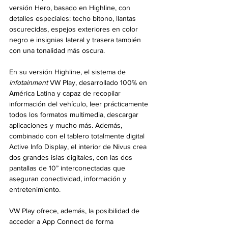
versión Hero, basado en Highline, con 
detalles especiales: techo bitono, llantas 
oscurecidas, espejos exteriores en color 
negro e insignias lateral y trasera también 
con una tonalidad más oscura.
En su versión Highline, el sistema de 
infotainment
 VW Play, desarrollado 100% en 
América Latina y capaz de recopilar 
información del vehículo, leer prácticamente 
todos los formatos multimedia, descargar 
aplicaciones y mucho más. Además, 
combinado con el tablero totalmente digital 
Active Info Display, el interior de Nivus crea 
dos grandes islas digitales, con las dos 
pantallas de 10” interconectadas que 
aseguran conectividad, información y 
entretenimiento.
VW Play ofrece, además, la posibilidad de 
acceder a App Connect de forma 