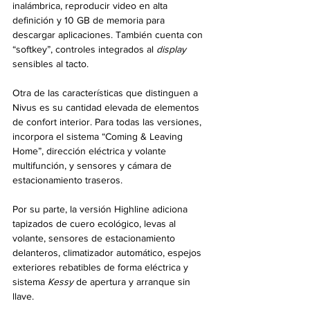
inalámbrica, reproducir video en alta 
definición y 10 GB de memoria para 
descargar aplicaciones. También cuenta con 
“softkey”, controles integrados al 
display 
sensibles al tacto.
Otra de las características que distinguen a 
Nivus es su cantidad elevada de elementos 
de confort interior. Para todas las versiones, 
incorpora el sistema “Coming & Leaving 
Home”, dirección eléctrica y volante 
multifunción, y sensores y cámara de 
estacionamiento traseros.
Por su parte, la versión Highline adiciona 
tapizados de cuero ecológico, levas al 
volante, sensores de estacionamiento 
delanteros, climatizador automático, espejos 
exteriores rebatibles de forma eléctrica y 
sistema 
Kessy 
de apertura y arranque sin 
llave.