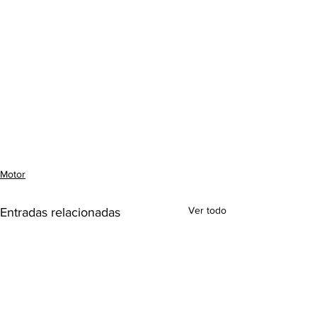
Motor
Ver todo
Entradas relacionadas