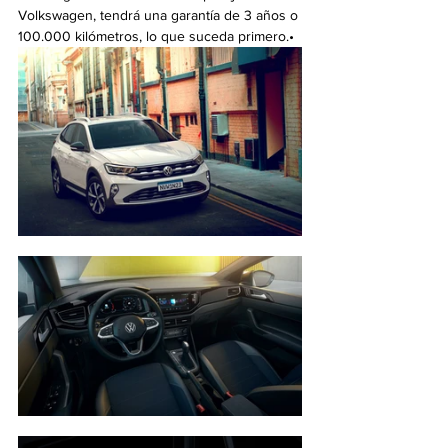
Volkswagen, tendrá una garantía de 3 años o 
100.000 kilómetros, lo que suceda primero.•