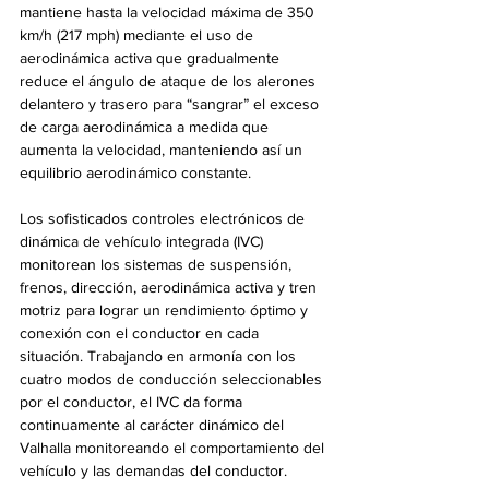
mantiene hasta la velocidad máxima de 350 
km/h (217 mph) mediante el uso de 
aerodinámica activa que gradualmente 
reduce el ángulo de ataque de los alerones 
delantero y trasero para “sangrar” el exceso 
de carga aerodinámica a medida que 
aumenta la velocidad, manteniendo así un 
equilibrio aerodinámico constante.
Los sofisticados controles electrónicos de 
dinámica de vehículo integrada (IVC) 
monitorean los sistemas de suspensión, 
frenos, dirección, aerodinámica activa y tren 
motriz para lograr un rendimiento óptimo y 
conexión con el conductor en cada 
situación. Trabajando en armonía con los 
cuatro modos de conducción seleccionables 
por el conductor, el IVC da forma 
continuamente al carácter dinámico del 
Valhalla monitoreando el comportamiento del 
vehículo y las demandas del conductor.