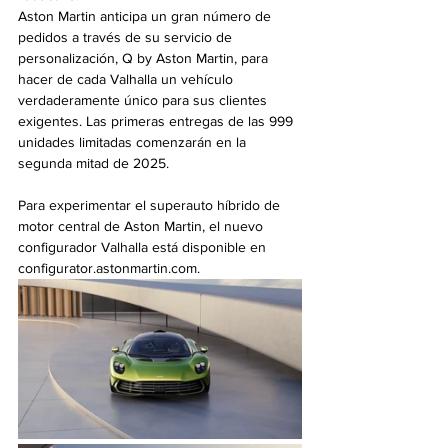
Aston Martin anticipa un gran número de 
pedidos a través de su servicio de 
personalización, Q by Aston Martin, para 
hacer de cada Valhalla un vehículo 
verdaderamente único para sus clientes 
exigentes. Las primeras entregas de las 999 
unidades limitadas comenzarán en la 
segunda mitad de 2025.
Para experimentar el superauto híbrido de 
motor central de Aston Martin, el nuevo 
configurador Valhalla está disponible en 
configurator.astonmartin.com.