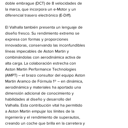
doble embrague (DCT) de 8 velocidades de 
la marca, que incorpora un e-Motor y un 
diferencial trasero electrónico (E-Diff).
El Valhalla también presenta un lenguaje de 
diseño fresco. Su rendimiento extremo se 
expresa con formas y proporciones 
innovadoras, conservando las inconfundibles 
líneas impecables de Aston Martin y 
combinándolas con aerodinámica activa de 
alta carga. La colaboración estrecha con 
Aston Martin Performance Technologies 
(AMPT) – el brazo consultor del equipo Aston 
Martin Aramco de Fórmula 1® – en dinámica, 
aerodinámica y materiales ha aportado una 
dimensión adicional de conocimiento y 
habilidades al diseño y desarrollo del 
Valhalla. Esta contribución vital ha permitido 
a Aston Martin empujar los límites de la 
ingeniería y el rendimiento de superautos, 
creando un coche que brilla en la carretera y 