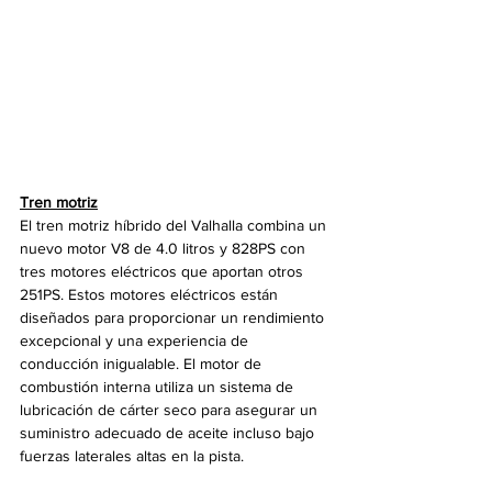
Tren motriz
El tren motriz híbrido del Valhalla combina un 
nuevo motor V8 de 4.0 litros y 828PS con 
tres motores eléctricos que aportan otros 
251PS. Estos motores eléctricos están 
diseñados para proporcionar un rendimiento 
excepcional y una experiencia de 
conducción inigualable. El motor de 
combustión interna utiliza un sistema de 
lubricación de cárter seco para asegurar un 
suministro adecuado de aceite incluso bajo 
fuerzas laterales altas en la pista.