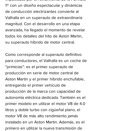
1® con un diseño espectacular y dinámicas 
de conducción electrizantes convierte al 
Valhalla en un superauto de extraordinaria 
magnitud. Con el desarrollo en una etapa 
avanzada, ha llegado el momento de revelar 
todos los detalles del hito de Aston Martin, 
su superauto híbrido de motor central.
Como corresponde al superauto definitivo 
para conductores, el Valhalla es un coche de 
"primicias": es el primer superauto de 
producción en serie de motor central de 
Aston Martin y el primer híbrido enchufable, 
entregando el primer vehículo de 
producción de la marca con capacidad de 
autonomía eléctrica dedicada. También es el 
primer modelo en utilizar el motor V8 de 4.0 
litros y doble turbo con cigüeñal plano, el 
motor V8 de más alto rendimiento jamás 
instalado en un Aston Martin. Además, es el 
primero en utilizar la nueva transmisión de 