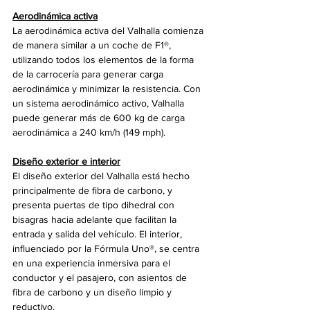
Aerodinámica activa
La aerodinámica activa del Valhalla comienza 
de manera similar a un coche de F1®, 
utilizando todos los elementos de la forma 
de la carrocería para generar carga 
aerodinámica y minimizar la resistencia. Con 
un sistema aerodinámico activo, Valhalla 
puede generar más de 600 kg de carga 
aerodinámica a 240 km/h (149 mph).
Diseño exterior e interior
El diseño exterior del Valhalla está hecho 
principalmente de fibra de carbono, y 
presenta puertas de tipo dihedral con 
bisagras hacia adelante que facilitan la 
entrada y salida del vehículo. El interior, 
influenciado por la Fórmula Uno®, se centra 
en una experiencia inmersiva para el 
conductor y el pasajero, con asientos de 
fibra de carbono y un diseño limpio y 
reductivo.