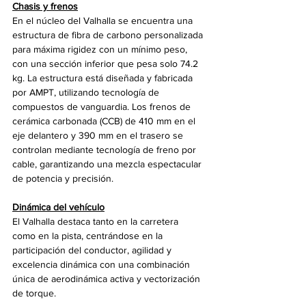
Chasis y frenos
En el núcleo del Valhalla se encuentra una 
estructura de fibra de carbono personalizada 
para máxima rigidez con un mínimo peso, 
con una sección inferior que pesa solo 74.2 
kg. La estructura está diseñada y fabricada 
por AMPT, utilizando tecnología de 
compuestos de vanguardia. Los frenos de 
cerámica carbonada (CCB) de 410 mm en el 
eje delantero y 390 mm en el trasero se 
controlan mediante tecnología de freno por 
cable, garantizando una mezcla espectacular 
de potencia y precisión.
Dinámica del vehículo
El Valhalla destaca tanto en la carretera 
como en la pista, centrándose en la 
participación del conductor, agilidad y 
excelencia dinámica con una combinación 
única de aerodinámica activa y vectorización 
de torque.