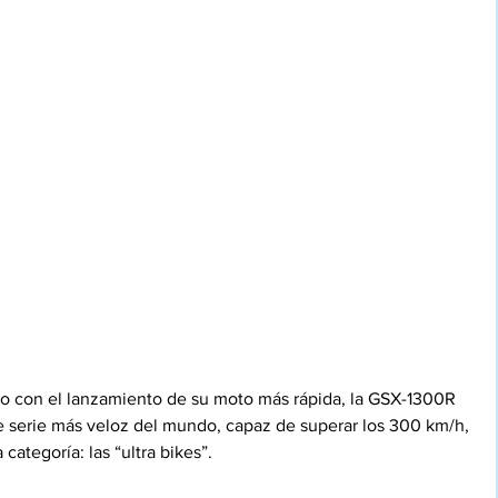
o con el lanzamiento de su moto más rápida, la GSX-1300R 
 serie más veloz del mundo, capaz de superar los 300 km/h, 
categoría: las “ultra bikes”.