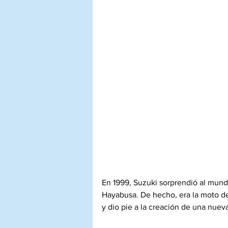
En 1999, Suzuki sorprendió al mund
Hayabusa. De hecho, era la moto de
y dio pie a la creación de una nueva 