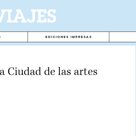
VIAJES
s
Ediciones Impresas
a Ciudad de las artes