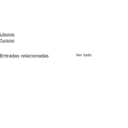
Lifestyle
Turismo
Ver todo
Entradas relacionadas