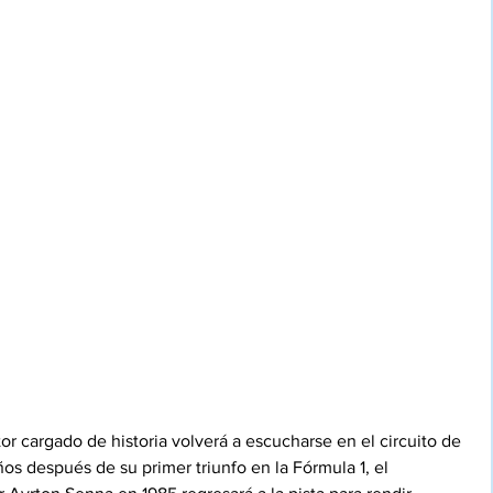
tor cargado de historia volverá a escucharse en el circuito de 
os después de su primer triunfo en la Fórmula 1, el 