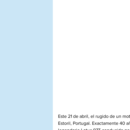
Este 21 de abril, el rugido de un mo
Estoril, Portugal. Exactamente 40 añ