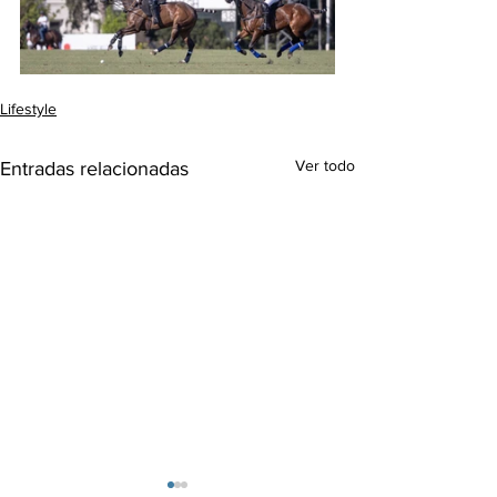
Lifestyle
Ver todo
Entradas relacionadas