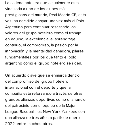
La cadena hotelera que actualmente esta 
vinculada a uno de los clubes más 
prestigiosos del mundo, Real Madrid CF, esta 
vez, ha decidido apoyar una vez más al Polo 
Argentino para continuar resaltando los 
valores del grupo hotelero como el trabajo 
en equipo, la excelencia, el aprendizaje 
continuo, el compromiso, la pasión por la 
innovación y la mentalidad ganadora, pilares 
fundamentales por los que tanto el polo 
argentino como el grupo hotelero se rigen.
Un acuerdo clave que se enmarca dentro 
del compromiso del grupo hotelero 
internacional con el deporte y que la 
compañía está reforzando a través de otras 
grandes alianzas deportivas como el anuncio 
del patrocinio con el equipo de la Major 
League Baseball, los New York Yankees con 
una alianza de tres años a partir de enero 
2022, entre muchos otros. 