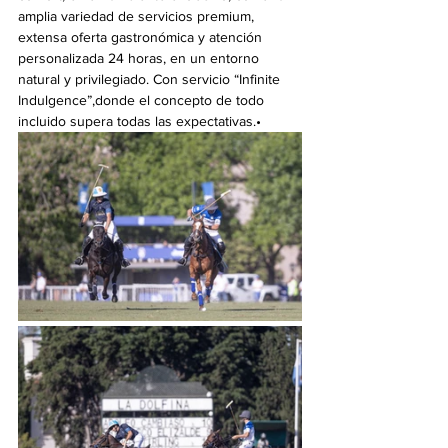
amplia variedad de servicios premium, 
extensa oferta gastronómica y atención 
personalizada 24 horas, en un entorno 
natural y privilegiado. Con servicio “Infinite 
Indulgence”,donde el concepto de todo 
incluido supera todas las expectativas.•