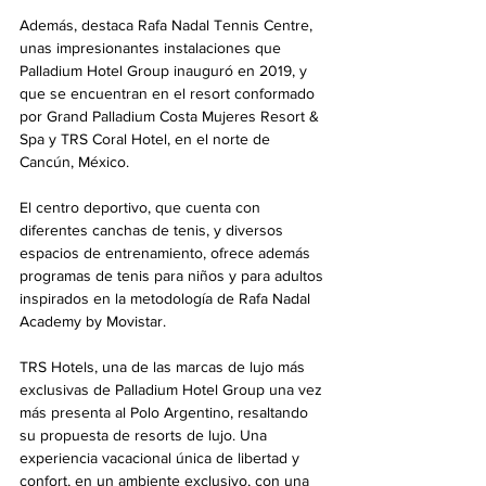
Además, destaca Rafa Nadal Tennis Centre, 
unas impresionantes instalaciones que 
Palladium Hotel Group inauguró en 2019, y 
que se encuentran en el resort conformado 
por Grand Palladium Costa Mujeres Resort & 
Spa y TRS Coral Hotel, en el norte de 
Cancún, México.
El centro deportivo, que cuenta con 
diferentes canchas de tenis, y diversos 
espacios de entrenamiento, ofrece además 
programas de tenis para niños y para adultos 
inspirados en la metodología de Rafa Nadal 
Academy by Movistar. 
TRS Hotels, una de las marcas de lujo más 
exclusivas de Palladium Hotel Group una vez 
más presenta al Polo Argentino, resaltando 
su propuesta de resorts de lujo. Una 
experiencia vacacional única de libertad y 
confort, en un ambiente exclusivo, con una 