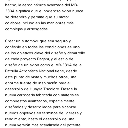
hecho, la aerodinámica avanzada del MB-
339A significa que el poderoso avión nunca 
se detendrá y permite que su motor 
colabore incluso en las maniobras más 
complejas y arriesgadas.
Crear un automóvil que sea seguro y 
confiable en todas las condiciones es uno 
de los objetivos clave del diseño y desarrollo 
de cada proyecto Pagani, y el estilo de 
diseño de un avión como el MB-339A de la 
Patrulla Acrobática Nacional tiene, desde 
este punto de vista y muchos otros, una 
enorme fuente de inspiración para el 
desarrollo de Huayra Tricolore. Desde la 
nueva carrocería fabricada con materiales 
compuestos avanzados, especialmente 
diseñados y desarrollados para alcanzar 
nuevos objetivos en términos de ligereza y 
rendimiento, hasta el desarrollo de una 
nueva versión más actualizada del potente 