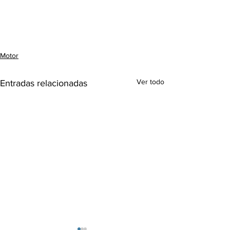
Motor
Ver todo
Entradas relacionadas