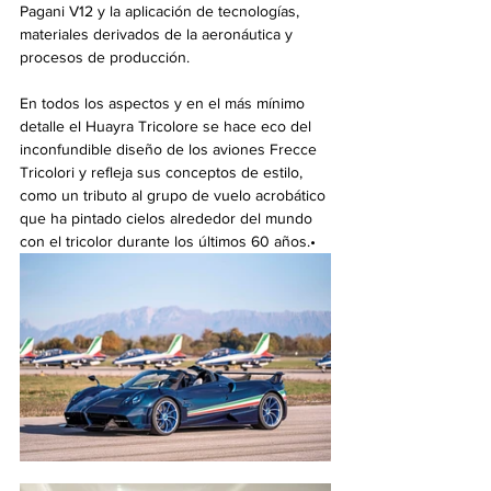
Pagani V12 y la aplicación de tecnologías, 
materiales derivados de la aeronáutica y 
procesos de producción.
En todos los aspectos y en el más mínimo 
detalle el Huayra Tricolore se hace eco del 
inconfundible diseño de los aviones Frecce 
Tricolori y refleja sus conceptos de estilo, 
como un tributo al grupo de vuelo acrobático 
que ha pintado cielos alrededor del mundo 
con el tricolor durante los últimos 60 años.•