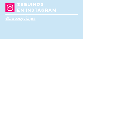
SEGUINOS
EN INSTAGRAM
@autosyviajes