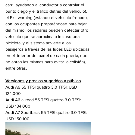
carril ayudando al conductor a controlar el 
punto ciego y el tráfico detrás del vehículo), 
el Exit warning (estando el vehículo frenado, 
con los ocupantes preparándose para bajar 
del mismo, los radares pueden detectar otro 
vehículo que se aproxima o incluso una 
bicicleta, y el sistema advierte a los 
pasajeros a través de las luces LED ubicadas 
en el  interior del panel de cada puerta, que 
no abran las mismas para evitar la colisión), 
entre otras.
Versiones y precios sugeridos a público
Audi A6 55 TFSI quattro 3.0 TFSI: USD 
124.000
Audi A6 allroad 55 TFSI quattro 3.0 TFSI: 
USD 134.000
Audi A7 Sportback 55 TFSI quattro 3.0 TFSI: 
USD 150.100