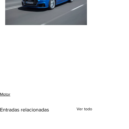
Motor
Ver todo
Entradas relacionadas