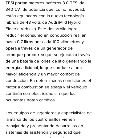
TFSI portan motores nafteros 3.0 TFSI de 
340 CV  de potencia que, como novedad, 
están equipados con la nueva tecnología 
híbrida de 48 volts de Audi (Mild Hybrid 
Electric Vehicle). Este desarrollo logra 
reducir el consumo en conducción real en 
hasta 0,7 litros por cada 100 kilómetros y 
opera a través de un generador de  
arranque por correa que se ejecuta a través 
de una batería de iones de litio generando la 
energía adicional, lo que conduce a una 
mayor eficiencia y un mayor confort de 
conducción. En determinadas condiciones el 
motor a combustión se apaga y el vehículo 
continúa con electricidad sin que los 
ocupantes noten cambios.
Los equipos de ingenieros y especialistas de 
la marca de los cuatro anillos vienen 
trabajando y presentando desarrollos en 
sistemas de asistencia y seguridad que 