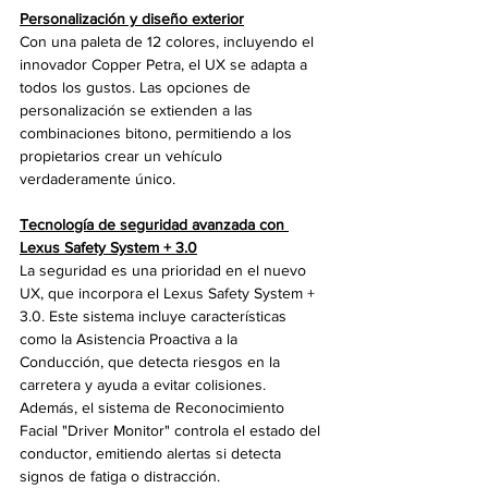
Personalización y diseño exterior
Con una paleta de 12 colores, incluyendo el 
innovador Copper Petra, el UX se adapta a 
todos los gustos. Las opciones de 
personalización se extienden a las 
combinaciones bitono, permitiendo a los 
propietarios crear un vehículo 
verdaderamente único.
Tecnología de seguridad avanzada con 
Lexus Safety System + 3.0
La seguridad es una prioridad en el nuevo 
UX, que incorpora el Lexus Safety System + 
3.0. Este sistema incluye características 
como la Asistencia Proactiva a la 
Conducción, que detecta riesgos en la 
carretera y ayuda a evitar colisiones. 
Además, el sistema de Reconocimiento 
Facial "Driver Monitor" controla el estado del 
conductor, emitiendo alertas si detecta 
signos de fatiga o distracción.