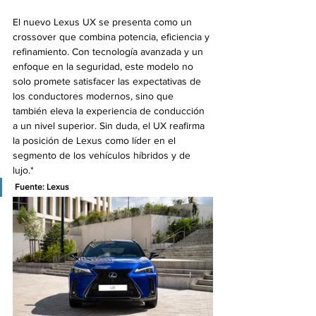
El nuevo Lexus UX se presenta como un 
crossover que combina potencia, eficiencia y 
refinamiento. Con tecnología avanzada y un 
enfoque en la seguridad, este modelo no 
solo promete satisfacer las expectativas de 
los conductores modernos, sino que 
también eleva la experiencia de conducción 
a un nivel superior. Sin duda, el UX reafirma 
la posición de Lexus como líder en el 
segmento de los vehículos híbridos y de 
lujo.*
Fuente: Lexus