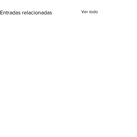
Ver todo
Entradas relacionadas
Comentarios