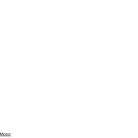
Motor