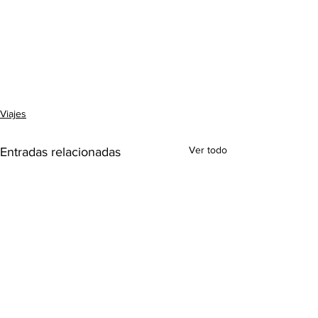
Viajes
Ver todo
Entradas relacionadas