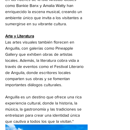
como Bankie Banx y Amalia Watty han 
enriquecido la escena musical, creando un 
ambiente único que invita a los visitantes a 
sumergirse en su vibrante cultura.
Arte y Literatura
Las artes visuales también florecen en 
Anguilla, con galerías como Pineapple 
Gallery que exhiben obras de artistas 
locales. Además, la literatura cobra vida a 
través de eventos como el Festival Literario 
de Anguila, donde escritores locales 
comparten sus obras y se fomentan 
importantes diálogos culturales.
Anguilla es un destino que ofrece una rica 
experiencia cultural, donde la historia, la 
música, la gastronomía y las tradiciones se 
entrelazan para crear una identidad única 
que cautiva a todos los que la visitan.*