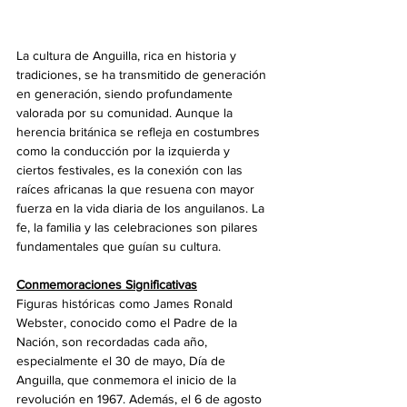
La cultura de Anguilla, rica en historia y 
tradiciones, se ha transmitido de generación 
en generación, siendo profundamente 
valorada por su comunidad. Aunque la 
herencia británica se refleja en costumbres 
como la conducción por la izquierda y 
ciertos festivales, es la conexión con las 
raíces africanas la que resuena con mayor 
fuerza en la vida diaria de los anguilanos. La 
fe, la familia y las celebraciones son pilares 
fundamentales que guían su cultura.
Conmemoraciones Significativas
Figuras históricas como James Ronald 
Webster, conocido como el Padre de la 
Nación, son recordadas cada año, 
especialmente el 30 de mayo, Día de 
Anguilla, que conmemora el inicio de la 
revolución en 1967. Además, el 6 de agosto 