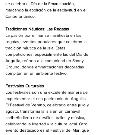
se celebra el Día de la Emancipación, 
marcando la abolición de la esclavitud en el 
Caribe británico.
Tradiciones Náuticas: Las Regatas
La pasión por el mar se manifiesta en las 
regatas, eventos populares que celebran la 
tradición náutica de la isla. Estas 
competiciones, especialmente las del Día de 
Anguilla, reúnen a la comunidad en Sandy 
Ground, donde embarcaciones decoradas 
compiten en un ambiente festivo.
Festivales Culturales
Los festivales son una excelente manera de 
experimentar el rico patrimonio de Anguilla. 
El Festival de Verano, celebrado entre julio y 
agosto, transforma la isla en un carnaval 
caribeño lleno de desfiles, bailes y música, 
celebrando la libertad y la cultura local. Otro 
evento destacado es el Festival del Mar, que 