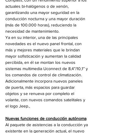
actuales bi-halógenos o de xenón, 
garantizando una mayor seguridad en la 
conducción nocturna y una mayor duración 
(más de 100.000 horas), reduciendo la 
necesidad de mantenimiento.
Ya en su interior, una de las principales 
novedades es el nuevo panel frontal, con 
más y mejores materiales que le brindan 
mayor sofisticación y aumentan la calidad 
percibida, en él se montan los nuevos 
sistemas multimedia Uconnect de 8,4”/10,1” y 
los comandos de control de climatización. 
Adicionalmente incorpora nuevos paneles 
de puerta, más espacios para guardar 
objetos y se renueva por completo el 
volante, con nuevos comandos satelitales y 
el logo Jeep., 
Nuevas funciones de conducción autónoma
Al paquete de asistencias a la conducción ya 
existente en la generación actual, el nuevo 