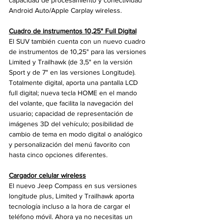
Android Auto/Apple Carplay wireless. 
Cuadro de instrumentos 10,25" Full Digital
El SUV también cuenta con un nuevo cuadro 
de instrumentos de 10,25" para las versiones 
Limited y Trailhawk (de 3,5" en la versión 
Sport y de 7" en las versiones Longitude). 
Totalmente digital, aporta una pantalla LCD 
full digital; nueva tecla HOME en el mando 
del volante, que facilita la navegación del 
usuario; capacidad de representación de 
imágenes 3D del vehículo; posibilidad de 
cambio de tema en modo digital o analógico 
y personalización del menú favorito con 
hasta cinco opciones diferentes.
Cargador celular wireless
El nuevo Jeep Compass en sus versiones 
longitude plus, Limited y Trailhawk aporta 
tecnología incluso a la hora de cargar el 
teléfono móvil. Ahora ya no necesitas un 