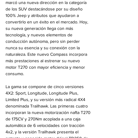
marcó una nueva dirección en la categoría 
de los SUV destacándose por su diseño 
100% Jeep y atributos que ayudaron a 
convertirlo en un éxito en el mercado. Hoy, 
su nueva generación llega con más 
tecnología, y nuevos elementos de 
conducción autónoma, pero sin perder 
nunca su esencia y su conexión con la 
naturaleza. Este nuevo Compass incorpora 
más prestaciones al estrenar su nuevo 
motor T270 con mayor eficiencia y menor 
consumo. 
La gama se compone de cinco versiones 
4X2: Sport, Longitude, Longitude Plus, 
Limited Plus, y su versión más radical 4X4 
denominada Trailhawk. Las primeras cuatro 
incorporan la nueva motorización nafta T270 
de 175CV y 270Nm acoplada a una caja 
automática de 6 velocidades con tracción 
4x2, y la versión Trailhawk presenta el 