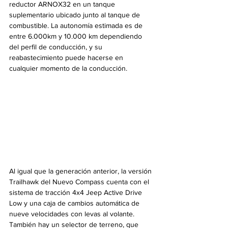
reductor ARNOX32 en un tanque 
suplementario ubicado junto al tanque de 
combustible. La autonomía estimada es de 
entre 6.000km y 10.000 km dependiendo 
del perfil de conducción, y su 
reabastecimiento puede hacerse en 
cualquier momento de la conducción.
Al igual que la generación anterior, la versión 
Trailhawk del Nuevo Compass cuenta con el 
sistema de tracción 4x4 Jeep Active Drive 
Low y una caja de cambios automática de 
nueve velocidades con levas al volante. 
También hay un selector de terreno, que 