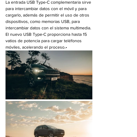
La entrada USB Type-C complementaria sirve 
para intercambiar datos con el móvil y para 
cargarlo, además de permitir el uso de otros 
dispositivos, como memorias USB, para 
intercambiar datos con el sistema multimedia. 
El nuevo USB Type-C proporciona hasta 15 
vatios de potencia para cargar teléfonos 
móviles, acelerando el proceso.•