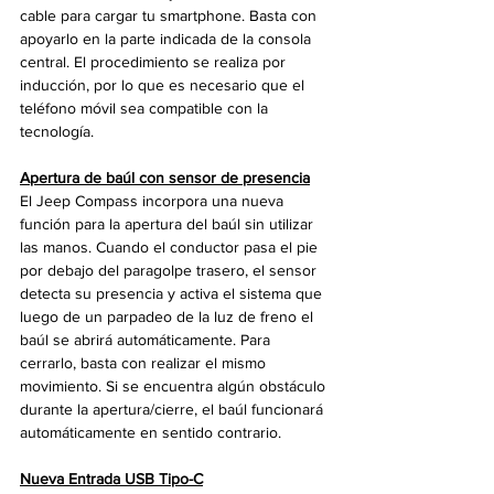
cable para cargar tu smartphone. Basta con 
apoyarlo en la parte indicada de la consola 
central. El procedimiento se realiza por 
inducción, por lo que es necesario que el 
teléfono móvil sea compatible con la 
tecnología. 
Apertura de baúl con sensor de presencia
El Jeep Compass incorpora una nueva 
función para la apertura del baúl sin utilizar 
las manos. Cuando el conductor pasa el pie 
por debajo del paragolpe trasero, el sensor 
detecta su presencia y activa el sistema que 
luego de un parpadeo de la luz de freno el 
baúl se abrirá automáticamente. Para 
cerrarlo, basta con realizar el mismo 
movimiento. Si se encuentra algún obstáculo 
durante la apertura/cierre, el baúl funcionará 
automáticamente en sentido contrario.
Nueva Entrada USB Tipo-C