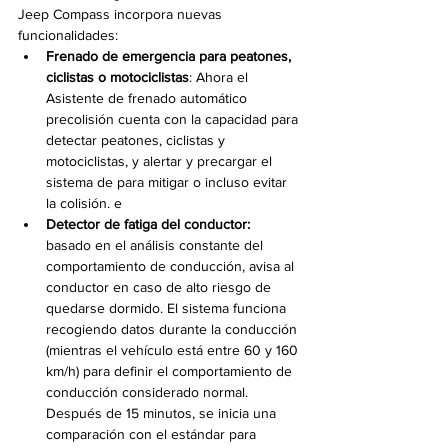
Jeep Compass incorpora nuevas 
funcionalidades:
Frenado de emergencia para peatones, 
ciclistas o motociclistas
: Ahora el 
Asistente de frenado automático 
precolisión cuenta con la capacidad para 
detectar peatones, ciclistas y 
motociclistas, y alertar y precargar el 
sistema de para mitigar o incluso evitar 
la colisión. e
Detector de fatiga del conductor: 
basado en el análisis constante del 
comportamiento de conducción, avisa al 
conductor en caso de alto riesgo de 
quedarse dormido. El sistema funciona 
recogiendo datos durante la conducción 
(mientras el vehículo está entre 60 y 160 
km/h) para definir el comportamiento de 
conducción considerado normal. 
Después de 15 minutos, se inicia una 
comparación con el estándar para 