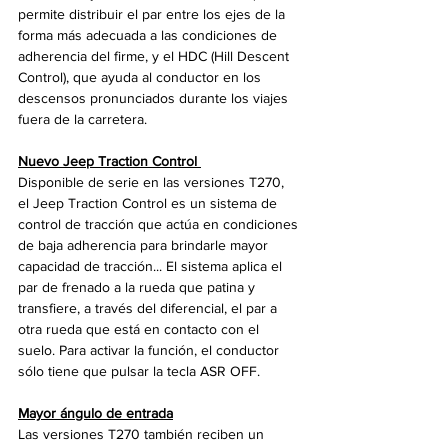
permite distribuir el par entre los ejes de la 
forma más adecuada a las condiciones de 
adherencia del firme, y el HDC (Hill Descent 
Control), que ayuda al conductor en los 
descensos pronunciados durante los viajes 
fuera de la carretera.
Nuevo Jeep Traction Control 
Disponible de serie en las versiones T270, 
el Jeep Traction Control es un sistema de 
control de tracción que actúa en condiciones 
de baja adherencia para brindarle mayor 
capacidad de tracción... El sistema aplica el 
par de frenado a la rueda que patina y 
transfiere, a través del diferencial, el par a 
otra rueda que está en contacto con el 
suelo. Para activar la función, el conductor 
sólo tiene que pulsar la tecla ASR OFF.
Mayor ángulo de entrada
Las versiones T270 también reciben un 