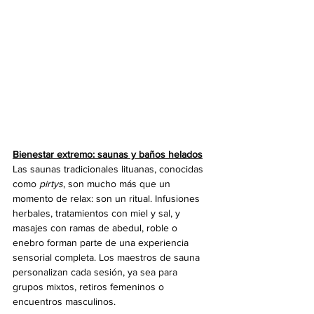
Bienestar extremo: saunas y baños helados
Las saunas tradicionales lituanas, conocidas 
como 
pirtys
, son mucho más que un 
momento de relax: son un ritual. Infusiones 
herbales, tratamientos con miel y sal, y 
masajes con ramas de abedul, roble o 
enebro forman parte de una experiencia 
sensorial completa. Los maestros de sauna 
personalizan cada sesión, ya sea para 
grupos mixtos, retiros femeninos o 
encuentros masculinos.