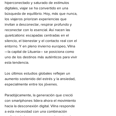
hiperconectado y saturado de estímulos 
digitales, viajar se ha convertido en una 
búsqueda de equilibrio. Hoy, más que nunca, 
los viajeros priorizan experiencias que 
invitan a desconectar, respirar profundo y 
reconectar con lo esencial. Así nacen las 
quietcations
: escapadas centradas en el 
silencio, el bienestar y el contacto real con el 
entorno. Y en pleno invierno europeo, Vilna 
—la capital de Lituania— se posiciona como 
uno de los destinos más auténticos para vivir 
esta tendencia.
Los últimos estudios globales reflejan un 
aumento sostenido del estrés y la ansiedad, 
especialmente entre los jóvenes.
Paradójicamente, la generación que creció 
con smartphones lidera ahora el movimiento 
hacia la desconexión digital. Vilna responde 
a esta necesidad con una combinación 