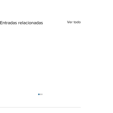
Ver todo
Entradas relacionadas