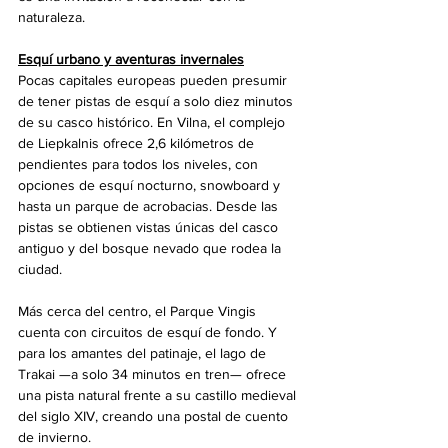
naturaleza.
Esquí urbano y aventuras invernales
Pocas capitales europeas pueden presumir 
de tener pistas de esquí a solo diez minutos 
de su casco histórico. En Vilna, el complejo 
de Liepkalnis ofrece 2,6 kilómetros de 
pendientes para todos los niveles, con 
opciones de esquí nocturno, snowboard y 
hasta un parque de acrobacias. Desde las 
pistas se obtienen vistas únicas del casco 
antiguo y del bosque nevado que rodea la 
ciudad.
Más cerca del centro, el Parque Vingis 
cuenta con circuitos de esquí de fondo. Y 
para los amantes del patinaje, el lago de 
Trakai —a solo 34 minutos en tren— ofrece 
una pista natural frente a su castillo medieval 
del siglo XIV, creando una postal de cuento 
de invierno.