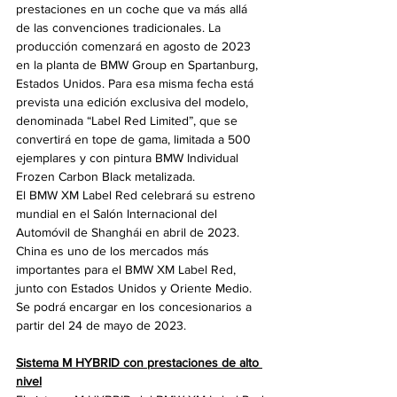
prestaciones en un coche que va más allá 
de las convenciones tradicionales. La 
producción comenzará en agosto de 2023 
en la planta de BMW Group en Spartanburg, 
Estados Unidos. Para esa misma fecha está 
prevista una edición exclusiva del modelo, 
denominada “Label Red Limited”, que se 
convertirá en tope de gama, limitada a 500 
ejemplares y con pintura BMW Individual 
Frozen Carbon Black metalizada.
El BMW XM Label Red celebrará su estreno 
mundial en el Salón Internacional del 
Automóvil de Shanghái en abril de 2023. 
China es uno de los mercados más 
importantes para el BMW XM Label Red, 
junto con Estados Unidos y Oriente Medio. 
Se podrá encargar en los concesionarios a 
partir del 24 de mayo de 2023.
Sistema M HYBRID con prestaciones de alto 
nivel