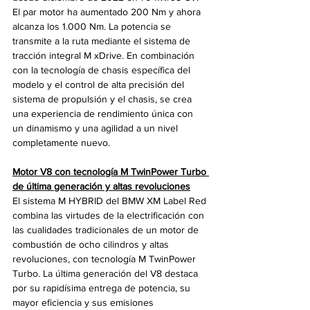
El par motor ha aumentado 200 Nm y ahora 
alcanza los 1.000 Nm. La potencia se 
transmite a la ruta mediante el sistema de 
tracción integral M xDrive. En combinación 
con la tecnología de chasis específica del 
modelo y el control de alta precisión del 
sistema de propulsión y el chasis, se crea 
una experiencia de rendimiento única con 
un dinamismo y una agilidad a un nivel 
completamente nuevo.
Motor V8 con tecnología M TwinPower Turbo 
de última generación y altas revoluciones
El sistema M HYBRID del BMW XM Label Red 
combina las virtudes de la electrificación con 
las cualidades tradicionales de un motor de 
combustión de ocho cilindros y altas 
revoluciones, con tecnología M TwinPower 
Turbo. La última generación del V8 destaca 
por su rapidísima entrega de potencia, su 
mayor eficiencia y sus emisiones 