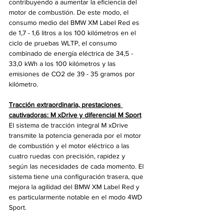
contribuyendo a aumentar la eficiencia del 
motor de combustión. De este modo, el 
consumo medio del BMW XM Label Red es 
de 1,7 - 1,6 litros a los 100 kilómetros en el 
ciclo de pruebas WLTP, el consumo 
combinado de energía eléctrica de 34,5 - 
33,0 kWh a los 100 kilómetros y las 
emisiones de CO2 de 39 - 35 gramos por 
kilómetro.
Tracción extraordinaria, prestaciones 
cautivadoras: M xDrive y diferencial M Sport
El sistema de tracción integral M xDrive 
transmite la potencia generada por el motor 
de combustión y el motor eléctrico a las 
cuatro ruedas con precisión, rapidez y 
según las necesidades de cada momento. El 
sistema tiene una configuración trasera, que 
mejora la agilidad del BMW XM Label Red y 
es particularmente notable en el modo 4WD 
Sport. 