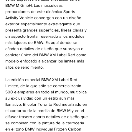
BMW M GmbH. Las musculosas 
proporciones de este dinámico Sports 
Activity Vehicle convergen con un diseño 
exterior especialmente extravagante que 
presenta grandes superficies, líneas claras y 
un aspecto frontal reservado a los modelos 
más lujosos de BMW. Es aquí donde se 
añaden detalles de diseño que subrayan el 
carácter único del BMW XM Label Red como 
modelo enfocado a alcanzar los límites más 
altos de rendimiento. 
La edición especial BMW XM Label Red 
Limited, de la que sólo se comercializarán 
500 ejemplares en todo el mundo, multiplica 
su exclusividad con un estilo aún más 
llamativo. El color Toronto Red metalizado en 
el contorno de la parrilla de BMW M y en el 
difusor trasero aporta detalles de diseño que 
se combinan con la pintura de la carrocería 
en el tono BMW Individual Frozen Carbon 