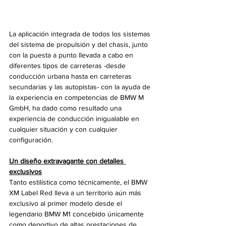
La aplicación integrada de todos los sistemas 
del sistema de propulsión y del chasis, junto 
con la puesta a punto llevada a cabo en 
diferentes tipos de carreteras -desde 
conducción urbana hasta en carreteras 
secundarias y las autopistas- con la ayuda de 
la experiencia en competencias de BMW M 
GmbH, ha dado como resultado una 
experiencia de conducción inigualable en 
cualquier situación y con cualquier 
configuración.
Un diseño extravagante con detalles 
exclusivos
Tanto estilística como técnicamente, el BMW 
XM Label Red lleva a un territorio aún más 
exclusivo al primer modelo desde el 
legendario BMW M1 concebido únicamente 
como deportivo de altas prestaciones de 