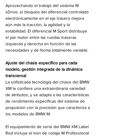
Aprovechando el trabajo del sistema M 
xDrive, el bloqueo del diferencial controlado 
electrónicamente en el eje trasero mejora 
aún más la tracción, la agilidad y la 
estabilidad. El diferencial M Sport distribuye 
el par motor entre las ruedas traseras 
izquierda y derecha en función de las 
necesidades y de forma totalmente variable.
Ajuste del chasis específico para cada 
modelo, gestión integrada de la dinámica 
transversal
La sofisticada tecnología del chasis del BMW 
XM le confiere una extraordinaria variedad 
de atributos, y se adapta a las características 
de rendimiento específicas del sistema de 
propulsión con la precisión que caracteriza a 
los modelos de BMW M.
El equipamiento de serie del BMW XM Label 
Red incluye el tren de rodaje M Professional 