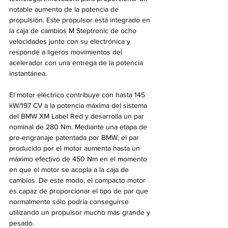
notable aumento de la potencia de 
propulsión. Este propulsor está integrado en 
la caja de cambios M Steptronic de ocho 
velocidades junto con su electrónica y 
responde a ligeros movimientos del 
acelerador con una entrega de la potencia 
instantánea.
El motor eléctrico contribuye con hasta 145 
kW/197 CV a la potencia máxima del sistema 
del BMW XM Label Red y desarrolla un par 
nominal de 280 Nm. Mediante una etapa de 
pre-engranaje patentada por BMW, el par 
producido por el motor aumenta hasta un 
máximo efectivo de 450 Nm en el momento 
en que el motor se acopla a la caja de 
cambios. De este modo, el compacto motor 
es capaz de proporcionar el tipo de par que 
normalmente sólo podría conseguirse 
utilizando un propulsor mucho más grande y 
pesado.