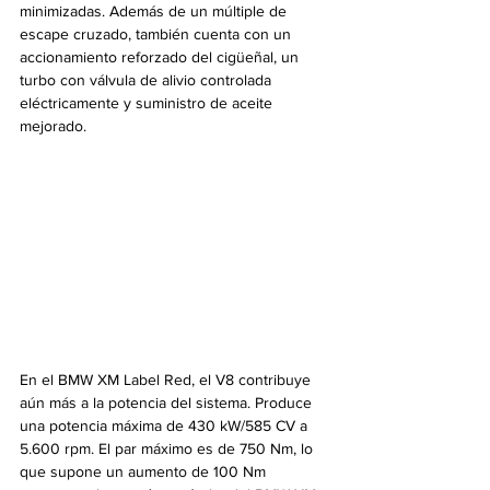
minimizadas. Además de un múltiple de 
escape cruzado, también cuenta con un 
accionamiento reforzado del cigüeñal, un 
turbo con válvula de alivio controlada 
eléctricamente y suministro de aceite 
mejorado.
En el BMW XM Label Red, el V8 contribuye 
aún más a la potencia del sistema. Produce 
una potencia máxima de 430 kW/585 CV a 
5.600 rpm. El par máximo es de 750 Nm, lo 
que supone un aumento de 100 Nm 