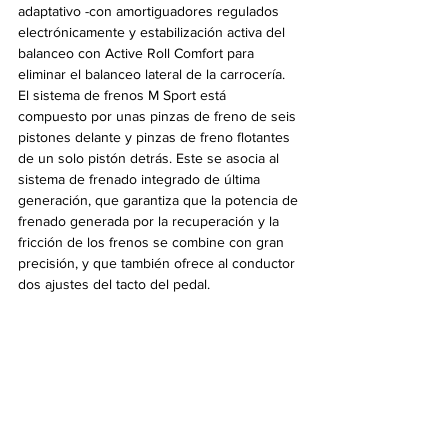
adaptativo -con amortiguadores regulados 
electrónicamente y estabilización activa del 
balanceo con Active Roll Comfort para 
eliminar el balanceo lateral de la carrocería. 
El sistema de frenos M Sport está 
compuesto por unas pinzas de freno de seis 
pistones delante y pinzas de freno flotantes 
de un solo pistón detrás. Este se asocia al 
sistema de frenado integrado de última 
generación, que garantiza que la potencia de 
frenado generada por la recuperación y la 
fricción de los frenos se combine con gran 
precisión, y que también ofrece al conductor 
dos ajustes del tacto del pedal.