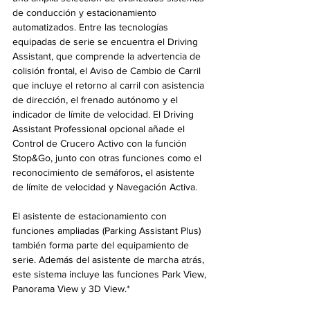
de conducción y estacionamiento 
automatizados. Entre las tecnologías 
equipadas de serie se encuentra el Driving 
Assistant, que comprende la advertencia de 
colisión frontal, el Aviso de Cambio de Carril 
que incluye el retorno al carril con asistencia 
de dirección, el frenado autónomo y el 
indicador de límite de velocidad. El Driving 
Assistant Professional opcional añade el 
Control de Crucero Activo con la función 
Stop&Go, junto con otras funciones como el 
reconocimiento de semáforos, el asistente 
de límite de velocidad y Navegación Activa.
El asistente de estacionamiento con 
funciones ampliadas (Parking Assistant Plus) 
también forma parte del equipamiento de 
serie. Además del asistente de marcha atrás, 
este sistema incluye las funciones Park View, 
Panorama View y 3D View.*