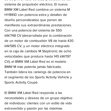
sistema de propulsión eléctrico. El nuevo 
BMW XM Label Red combina un sistema M 
HYBRID con potencia extra y detalles de 
diseño personalizados que ponen de 
manifiesto sus extraordinarias prestaciones. 
Con una potencia del sistema de 550 
kW/748 CV (desarrollada por la combinación 
de un motor de combustión V8 de hasta 430 
kW/585 CV, y un motor eléctrico integrado 
en la caja de cambios M Steptronic de ocho 
velocidades que produce hasta 145 kW/197 
CV), el BMW XM Label Red es el modelo 
BMW M más potente jamás fabricado. 
También lidera los rankings de potencia en 
el segmento de los Sports Activity Vehicle y 
Sports Activity Coupé.
El BMW XM Label Red responde a las 
necesidades y deseos de un grupo objetivo 
de individuos: clientes con un estilo de vida 
extrovertido y pasión por las máximas 