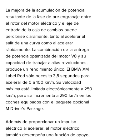
La mejora de la acumulación de potencia 
resultante de la fase de pre-engranaje entre 
el rotor del motor eléctrico y el eje de 
entrada de la caja de cambios puede 
percibirse claramente, tanto al acelerar al 
salir de una curva como al acelerar 
rápidamente. La combinación de la entrega 
de potencia optimizada del motor V8 y su 
capacidad de trabajar a altas revoluciones, 
produce un rendimiento único. El BMW XM 
Label Red sólo necesita 3,8 segundos para 
acelerar de 0 a 100 km/h. Su velocidad 
máxima está limitada electrónicamente a 250 
km/h, pero se incrementa a 290 km/h en los 
coches equipados con el paquete opcional 
M Driver's Package.
Además de proporcionar un impulso 
eléctrico al acelerar, el motor eléctrico 
también desempeña una función de apoyo, 