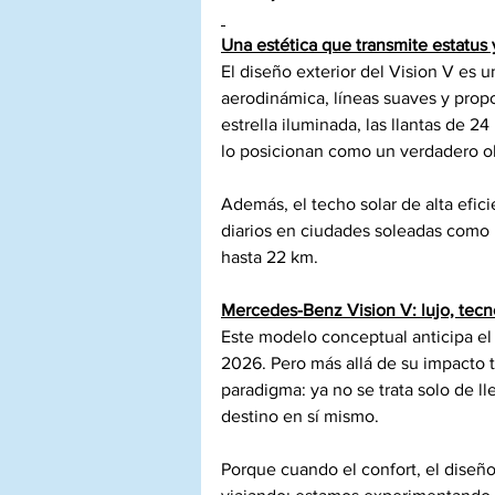
Una estética que transmite estatus 
El diseño exterior del Vision V es 
aerodinámica, líneas suaves y prop
estrella iluminada, las llantas de 24 
lo posicionan como un verdadero o
Además, el techo solar de alta efic
diarios en ciudades soleadas como 
hasta 22 km.
Mercedes-Benz Vision V: lujo, tec
Este modelo conceptual anticipa el
2026. Pero más allá de su impacto t
paradigma: ya no se trata solo de lle
destino en sí mismo.
Porque cuando el confort, el diseñ