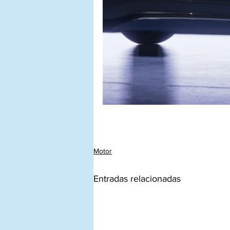
Motor
Entradas relacionadas