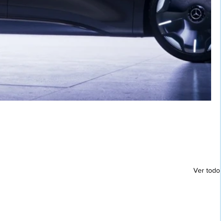
Ver todo