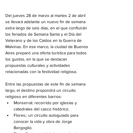
Del jueves 28 de marzo al martes 2 de abril 
se llevará adelante un nuevo fin de semana 
extra largo de seis días, en el que confluirán 
los feriados de Semana Santa y el Día del 
Veterano y de los Caídos en la Guerra de 
Malvinas. En ese marco, la ciudad de Buenos 
Aires preparó una oferta turística para todos 
los gustos, en la que se destacan 
propuestas culturales y actividades 
relacionadas con la festividad religiosa.
Entre las propuestas de este fin de semana 
largo, el destino propondrá un circuito 
religioso en diferentes barrios:
Monserrat: recorrido por iglesias y 
catedrales del casco histórico.
Flores;: un circuito autoguiado para 
conocer la vida y obra de Jorge 
Bergoglio.