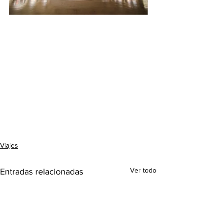
Viajes
Ver todo
Entradas relacionadas