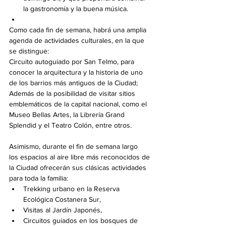
la gastronomía y la buena música.
Como cada fin de semana, habrá una amplia 
agenda de actividades culturales, en la que 
se distingue:
Circuito autoguiado por San Telmo, para 
conocer la arquitectura y la historia de uno 
de los barrios más antiguos de la Ciudad; 
Además de la posibilidad de visitar sitios 
emblemáticos de la capital nacional, como el 
Museo Bellas Artes, la Librería Grand 
Splendid y el Teatro Colón, entre otros.
Asimismo, durante el fin de semana largo 
los espacios al aire libre más reconocidos de 
la Ciudad ofrecerán sus clásicas actividades 
para toda la familia:
Trekking urbano en la Reserva 
Ecológica Costanera Sur, 
Visitas al Jardín Japonés, 
Circuitos guiados en los bosques de 