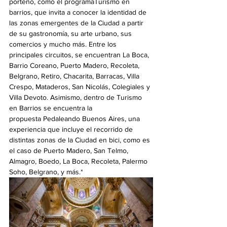
porteño, como el programaTurismo en 
barrios, que invita a conocer la identidad de 
las zonas emergentes de la Ciudad a partir 
de su gastronomía, su arte urbano, sus 
comercios y mucho más. Entre los 
principales circuitos, se encuentran La Boca, 
Barrio Coreano, Puerto Madero, Recoleta, 
Belgrano, Retiro, Chacarita, Barracas, Villa 
Crespo, Mataderos, San Nicolás, Colegiales y 
Villa Devoto. Asimismo, dentro de Turismo 
en Barrios se encuentra la 
propuesta Pedaleando Buenos Aires, una 
experiencia que incluye el recorrido de 
distintas zonas de la Ciudad en bici, como es 
el caso de Puerto Madero, San Telmo, 
Almagro, Boedo, La Boca, Recoleta, Palermo 
Soho, Belgrano, y más.*