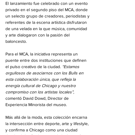
El lanzamiento fue celebrado con un evento 
privado en el segundo piso del MCA, donde 
un selecto grupo de creadores, periodistas y 
referentes de la escena artística disfrutaron 
de una velada en la que música, comunidad 
y arte dialogaron con la pasión del 
baloncesto.
Para el MCA, la iniciativa representa un 
puente entre dos instituciones que definen 
el pulso creativo de la ciudad. 
“Estamos 
orgullosos de asociarnos con los Bulls en 
esta colaboración única, que refleja la 
energía cultural de Chicago y nuestro 
compromiso con los artistas locales”
, 
comentó David Dowd, Director de 
Experiencia Minorista del museo.
Más allá de la moda, esta colección encarna 
la intersección entre deporte, arte y lifestyle, 
y confirma a Chicago como una ciudad 