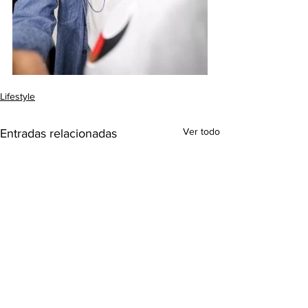
Lifestyle
Ver todo
Entradas relacionadas