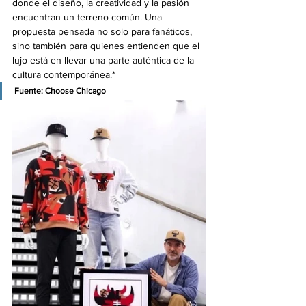
donde el diseño, la creatividad y la pasión 
encuentran un terreno común. Una 
propuesta pensada no solo para fanáticos, 
sino también para quienes entienden que el 
lujo está en llevar una parte auténtica de la 
cultura contemporánea.*
Fuente: 
Choose Chicago 