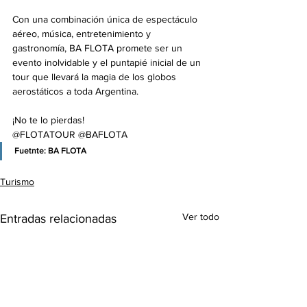
Con una combinación única de espectáculo 
aéreo, música, entretenimiento y 
gastronomía, BA FLOTA promete ser un 
evento inolvidable y el puntapié inicial de un 
tour que llevará la magia de los globos 
aerostáticos a toda Argentina.
¡No te lo pierdas!
@FLOTATOUR @BAFLOTA
Fuetnte: BA FLOTA
Turismo
Ver todo
Entradas relacionadas