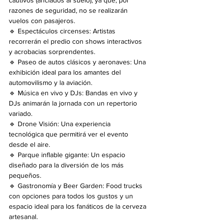
razones de seguridad, no se realizarán 
vuelos con pasajeros.
🔹 Espectáculos circenses: Artistas 
recorrerán el predio con shows interactivos 
y acrobacias sorprendentes.
🔹 Paseo de autos clásicos y aeronaves: Una 
exhibición ideal para los amantes del 
automovilismo y la aviación.
🔹 Música en vivo y DJs: Bandas en vivo y 
DJs animarán la jornada con un repertorio 
variado.
🔹 Drone Visión: Una experiencia 
tecnológica que permitirá ver el evento 
desde el aire.
🔹 Parque inflable gigante: Un espacio 
diseñado para la diversión de los más 
pequeños.
🔹 Gastronomía y Beer Garden: Food trucks 
con opciones para todos los gustos y un 
espacio ideal para los fanáticos de la cerveza 
artesanal.