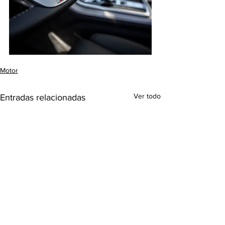
Motor
Ver todo
Entradas relacionadas