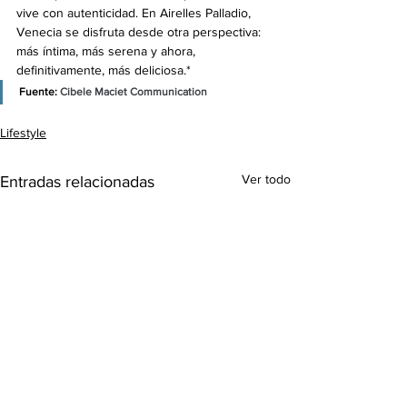
vive con autenticidad. En Airelles Palladio, 
Venecia se disfruta desde otra perspectiva: 
más íntima, más serena y ahora, 
definitivamente, más deliciosa.*
Fuente: 
Cibele Maciet Communication
Lifestyle
Ver todo
Entradas relacionadas