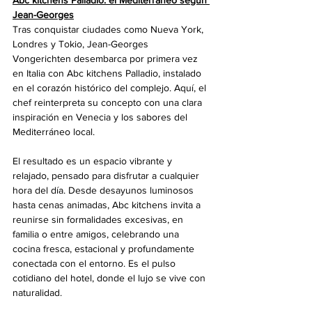
Jean-Georges
Tras conquistar ciudades como Nueva York, 
Londres y Tokio, Jean-Georges 
Vongerichten desembarca por primera vez 
en Italia con Abc kitchens Palladio, instalado 
en el corazón histórico del complejo. Aquí, el 
chef reinterpreta su concepto con una clara 
inspiración en Venecia y los sabores del 
Mediterráneo local.
El resultado es un espacio vibrante y 
relajado, pensado para disfrutar a cualquier 
hora del día. Desde desayunos luminosos 
hasta cenas animadas, Abc kitchens invita a 
reunirse sin formalidades excesivas, en 
familia o entre amigos, celebrando una 
cocina fresca, estacional y profundamente 
conectada con el entorno. Es el pulso 
cotidiano del hotel, donde el lujo se vive con 
naturalidad.