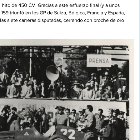
 hito de 450 CV. Gracias a este esfuerzo final (y a unos 
l 159 triunfó en los GP de Suiza, Bélgica, Francia y España, 
las siete carreras disputadas, cerrando con broche de oro 