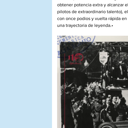
obtener potencia extra y alcanzar el
pilotos de extraordinario talento), e
con once podios y vuelta rápida en 
una trayectoria de leyenda.•