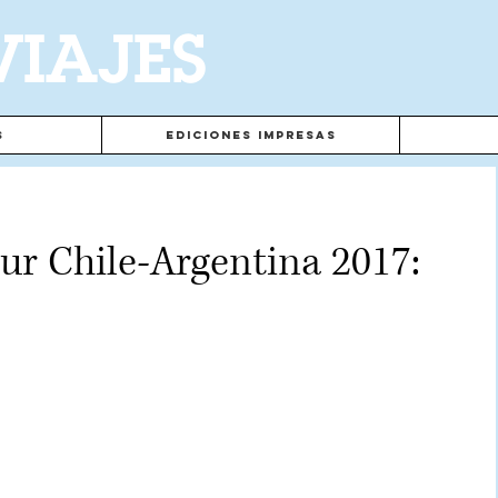
VIAJES
s
Ediciones Impresas
ur Chile-Argentina 2017: