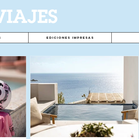
VIAJES
s
Ediciones Impresas