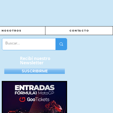
Nosotros
Contacto
Recibí nuestro
Newsletter
SUSCRIBIRME