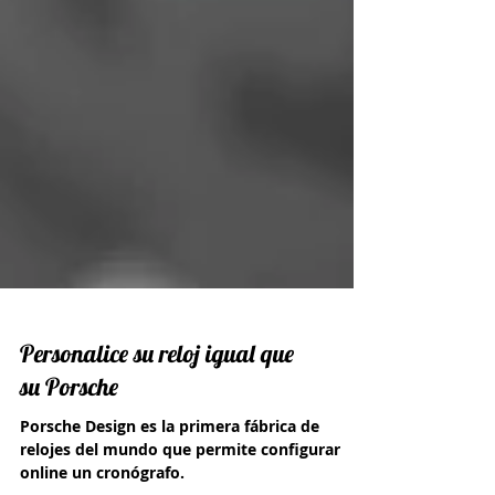
Personalice su reloj igual que
su Porsche