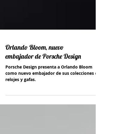
Orlando Bloom, nuevo
embajador de Porsche Design
Porsche Design presenta a Orlando Bloom
como nuevo embajador de sus colecciones de
relojes y gafas.