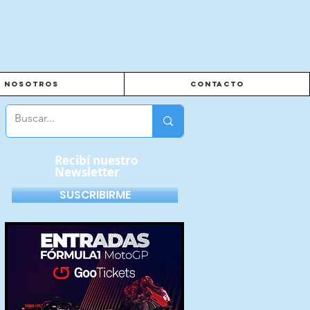
Nosotros
Contacto
Recibí nuestro
Newsletter
SUSCRIBIRME