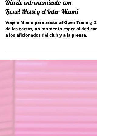
Día de entrenamiento con
Lionel Messi y el Inter Miami
Viajé a Miami para asistir al Open Traning Day
de las garzas, un momento especial dedicado
a los aficionados del club y a la prensa.