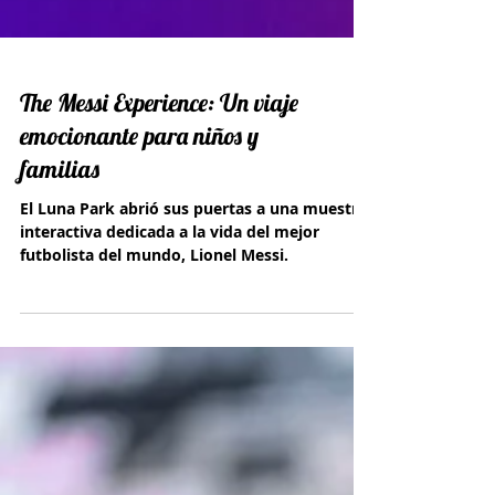
The Messi Experience: Un viaje
emocionante para niños y
familias
El Luna Park abrió sus puertas a una muestra
interactiva dedicada a la vida del mejor
futbolista del mundo, Lionel Messi.