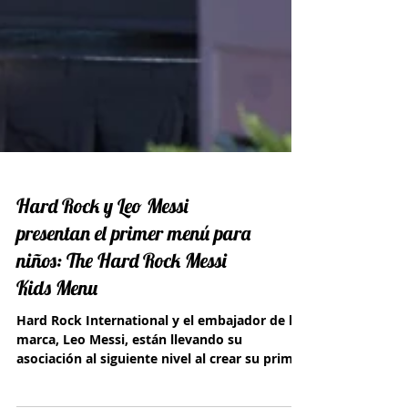
Hard Rock y Leo Messi