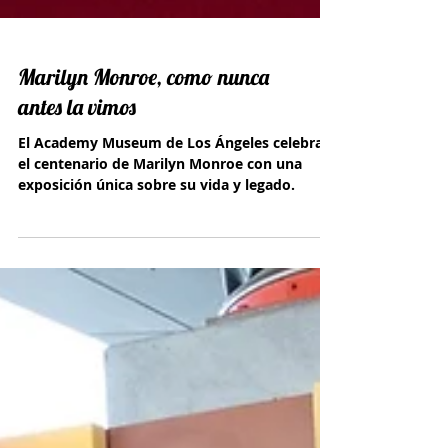
Marilyn Monroe, como nunca
antes la vimos
El Academy Museum de Los Ángeles celebra
el centenario de Marilyn Monroe con una
exposición única sobre su vida y legado.