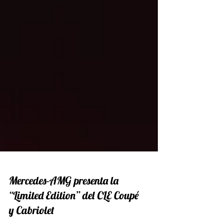
Mercedes-AMG presenta la
“Limited Edition” del CLE Coupé