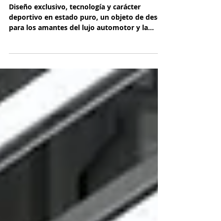
y Cabriolet
Diseño exclusivo, tecnología y carácter
deportivo en estado puro, un objeto de deseo
para los amantes del lujo automotor y la
performance.