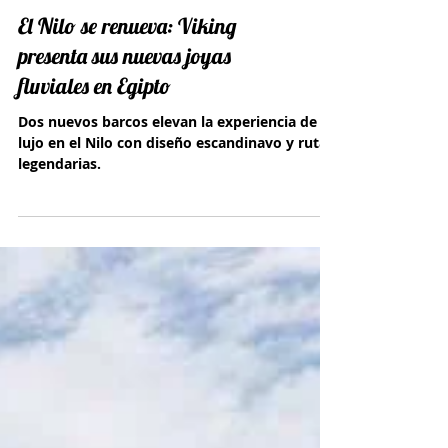
El Nilo se renueva: Viking
presenta sus nuevas joyas
fluviales en Egipto
Dos nuevos barcos elevan la experiencia de
lujo en el Nilo con diseño escandinavo y rutas
legendarias.