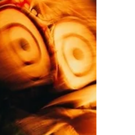
Uruguay como destino clave de cruceros.