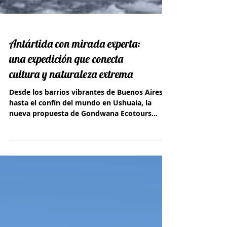
Antártida con mirada experta:
una expedición que conecta
cultura y naturaleza extrema
Desde los barrios vibrantes de Buenos Aires
hasta el confín del mundo en Ushuaia, la
nueva propuesta de Gondwana Ecotours
invita a redescubrir la Antártida.