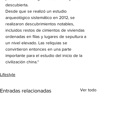
descubierta.
Desde que se realizó un estudio 
arqueológico sistemático en 2012, se 
realizaron descubrimientos notables, 
incluidos restos de cimientos de viviendas 
ordenadas en filas y lugares de sepultura a 
un nivel elevado. Las reliquias se 
convirtieron entonces en una parte 
importante para el estudio del inicio de la 
civilización china.*
Lifestyle
Ver todo
Entradas relacionadas