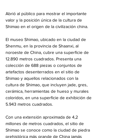
Abrió al público para mostrar el importante 
valor y la posición única de la cultura de 
Shimao en el origen de la civilización china.
El museo Shimao, ubicado en la ciudad de 
Shenmu, en la provincia de Shaanxi, al 
noroeste de China, cubre una superficie de 
12.890 metros cuadrados. Presenta una 
colección de 688 piezas o conjuntos de 
artefactos desenterrados en el sitio de 
Shimao y aquellos relacionados con la 
cultura de Shimao, que incluyen jade, gres, 
cerámica, herramientas de hueso y murales 
coloridos, en una superficie de exhibición de 
5.943 metros cuadrados.
Con una extensión aproximada de 4,2 
millones de metros cuadrados, el sitio de 
Shimao se conoce como la ciudad de piedra 
prehistórica más grande de China jamás 