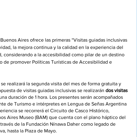
Buenos Aires ofrece las primeras “Visitas guiadas inclusivas 
idad, la mejora continua y la calidad en la experiencia del 
d, considerando a la accesibilidad como pilar de un destino 
ivo de promover Políticas Turísticas de Accesibilidad e 
 se realizará la segunda visita del mes de forma gratuita y 
puesta de visitas guiadas inclusivas se realizarán 
dos visitas 
una duración de 1 hora. Los presentes serán acompañados 
Ente de Turismo e intérpretes en Lengua de Señas Argentina 
eriencia se recorrerá el Circuito de Casco Histórico, 
os Aires Museo (BAM) que cuenta con el plano háptico del 
 través de la Fundación Nínawa Daher como legado de 
va, hasta la Plaza de Mayo.