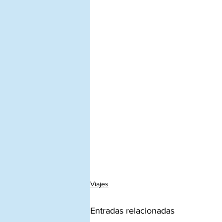
Viajes
Entradas relacionadas