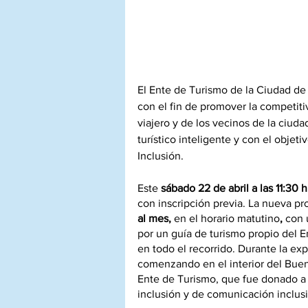
El Ente de Turismo de la Ciudad de 
con el fin de promover la competitiv
viajero y de los vecinos de la ciuda
turístico inteligente y con el objet
Inclusión. 
Este 
sábado 22 de abril a las 11:30 h
con inscripción previa. La nueva pro
al mes, 
en el horario matutino
,
 con 
por un guía de turismo propio del 
en todo el recorrido. Durante la exp
comenzando en el interior del Buen
Ente de Turismo, que fue donado a
inclusión y de comunicación inclusi