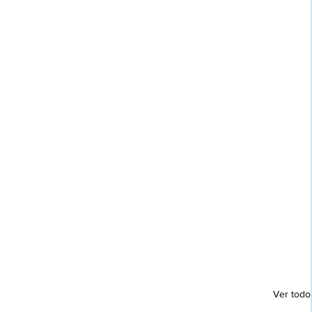
Ver todo