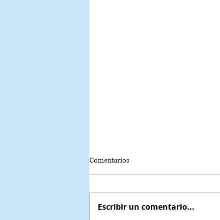
Comentarios
Escribir un comentario...