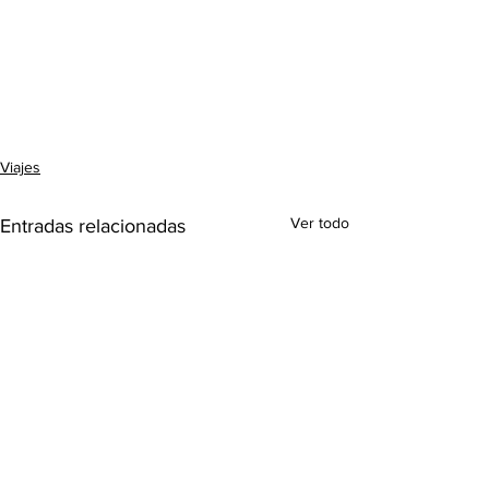
Viajes
Ver todo
Entradas relacionadas