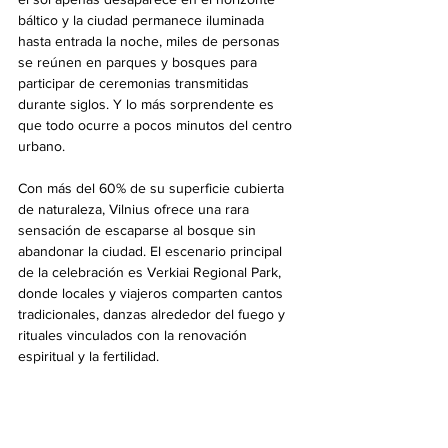
báltico y la ciudad permanece iluminada 
hasta entrada la noche, miles de personas 
se reúnen en parques y bosques para 
participar de ceremonias transmitidas 
durante siglos. Y lo más sorprendente es 
que todo ocurre a pocos minutos del centro 
urbano.
Con más del 60% de su superficie cubierta 
de naturaleza, Vilnius ofrece una rara 
sensación de escaparse al bosque sin 
abandonar la ciudad. El escenario principal 
de la celebración es Verkiai Regional Park, 
donde locales y viajeros comparten cantos 
tradicionales, danzas alrededor del fuego y 
rituales vinculados con la renovación 
espiritual y la fertilidad.