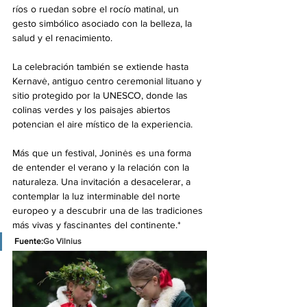
ríos o ruedan sobre el rocío matinal, un 
gesto simbólico asociado con la belleza, la 
salud y el renacimiento.
La celebración también se extiende hasta 
Kernavė, antiguo centro ceremonial lituano y 
sitio protegido por la UNESCO, donde las 
colinas verdes y los paisajes abiertos 
potencian el aire místico de la experiencia.
Más que un festival, Joninės es una forma 
de entender el verano y la relación con la 
naturaleza. Una invitación a desacelerar, a 
contemplar la luz interminable del norte 
europeo y a descubrir una de las tradiciones 
más vivas y fascinantes del continente.*
Fuente:
Go Vilnius