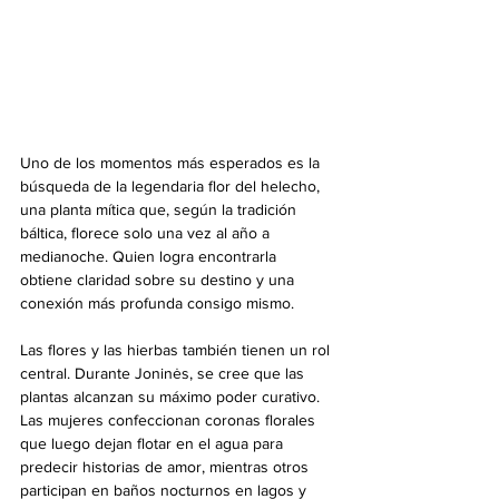
Uno de los momentos más esperados es la 
búsqueda de la legendaria flor del helecho, 
una planta mítica que, según la tradición 
báltica, florece solo una vez al año a 
medianoche. Quien logra encontrarla 
obtiene claridad sobre su destino y una 
conexión más profunda consigo mismo.
Las flores y las hierbas también tienen un rol 
central. Durante Joninės, se cree que las 
plantas alcanzan su máximo poder curativo. 
Las mujeres confeccionan coronas florales 
que luego dejan flotar en el agua para 
predecir historias de amor, mientras otros 
participan en baños nocturnos en lagos y 