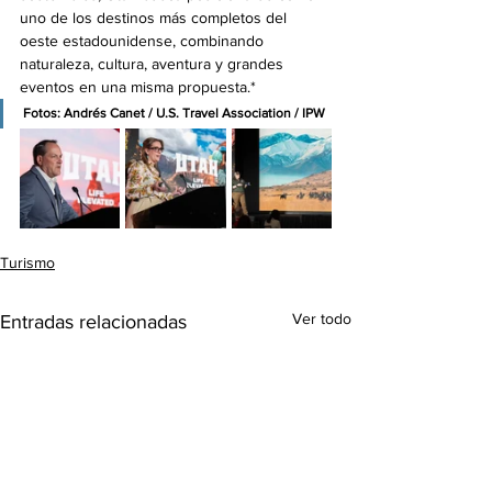
uno de los destinos más completos del 
oeste estadounidense, combinando 
naturaleza, cultura, aventura y grandes 
eventos en una misma propuesta.*
Fotos: Andrés Canet / U.S. Travel Association / IPW 
Turismo
Ver todo
Entradas relacionadas