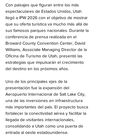
Con paisajes que figuran entre los más 
espectaculares de Estados Unidos, Utah 
llegó a IPW 2026 con el objetivo de mostrar 
que su oferta turística va mucho más allá de 
sus famosos parques nacionales. Durante la 
conferencia de prensa realizada en el 
Broward County Convention Center, David 
Williams, Associate Managing Director de la 
Oficina de Turismo de Utah, presentó las 
estrategias que impulsarán el crecimiento 
del destino en los próximos años.
Uno de los principales ejes de la 
presentación fue la expansión del 
Aeropuerto Internacional de Salt Lake City, 
una de las inversiones en infraestructura 
más importantes del país. El proyecto busca 
fortalecer la conectividad aérea y facilitar la 
llegada de visitantes internacionales, 
consolidando a Utah como una puerta de 
entrada al oeste estadounidense.