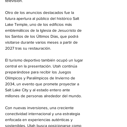
televisión.
Otro de los anuncios destacados fue la 
futura apertura al público del histórico Salt 
Lake Temple, uno de los edificios más 
emblemáticos de la Iglesia de Jesucristo de 
los Santos de los Últimos Días, que podrá 
visitarse durante varios meses a partir de 
2027 tras su restauración.
El turismo deportivo también ocupó un lugar 
central en la presentación. Utah continúa 
preparándose para recibir los Juegos 
Olímpicos y Paralímpicos de Invierno de 
2034, un evento que promete proyectar a 
Salt Lake City y al estado entero ante 
millones de personas alrededor del mundo.
Con nuevas inversiones, una creciente 
conectividad internacional y una estrategia 
enfocada en experiencias auténticas y 
sostenibles, Utah busca posicionarse como 