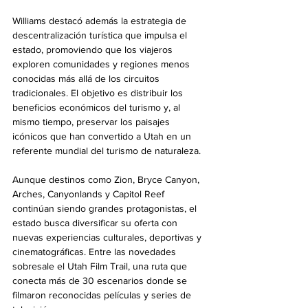
Williams destacó además la estrategia de 
descentralización turística que impulsa el 
estado, promoviendo que los viajeros 
exploren comunidades y regiones menos 
conocidas más allá de los circuitos 
tradicionales. El objetivo es distribuir los 
beneficios económicos del turismo y, al 
mismo tiempo, preservar los paisajes 
icónicos que han convertido a Utah en un 
referente mundial del turismo de naturaleza.
Aunque destinos como Zion, Bryce Canyon, 
Arches, Canyonlands y Capitol Reef 
continúan siendo grandes protagonistas, el 
estado busca diversificar su oferta con 
nuevas experiencias culturales, deportivas y 
cinematográficas. Entre las novedades 
sobresale el Utah Film Trail, una ruta que 
conecta más de 30 escenarios donde se 
filmaron reconocidas películas y series de 