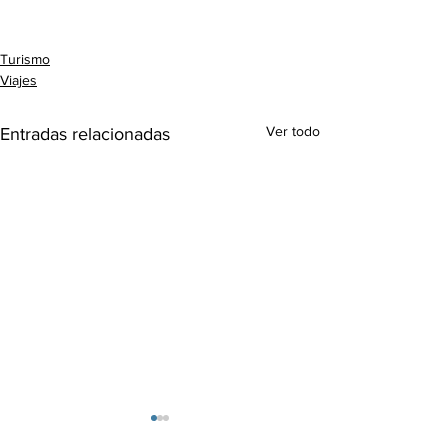
Turismo
Viajes
Ver todo
Entradas relacionadas