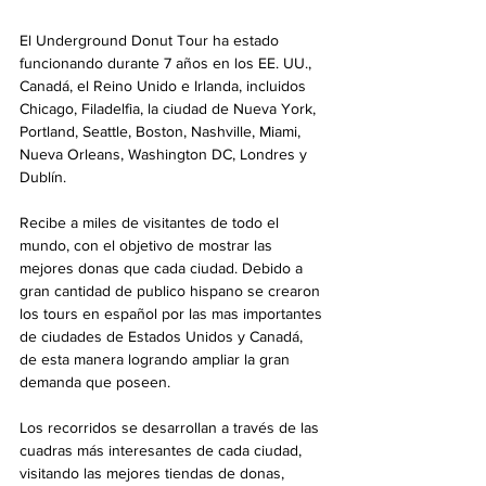
El Underground Donut Tour ha estado 
funcionando durante 7 años en los EE. UU., 
Canadá, el Reino Unido e Irlanda, incluidos 
Chicago, Filadelfia, la ciudad de Nueva York, 
Portland, Seattle, Boston, Nashville, Miami, 
Nueva Orleans, Washington DC, Londres y 
Dublín. 
Recibe a miles de visitantes de todo el 
mundo, con el objetivo de mostrar las 
mejores donas que cada ciudad. Debido a 
gran cantidad de publico hispano se crearon 
los tours en español por las mas importantes 
de ciudades de Estados Unidos y Canadá, 
de esta manera logrando ampliar la gran 
demanda que poseen.
Los recorridos se desarrollan a través de las 
cuadras más interesantes de cada ciudad, 
visitando las mejores tiendas de donas, 