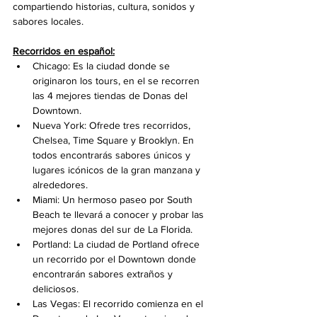
compartiendo historias, cultura, sonidos y 
sabores locales. 
Recorridos en español:
Chicago: Es la ciudad donde se 
originaron los tours, en el se recorren 
las 4 mejores tiendas de Donas del 
Downtown.
Nueva York: Ofrede tres recorridos, 
Chelsea, Time Square y Brooklyn. En 
todos encontrarás sabores únicos y 
lugares icónicos de la gran manzana y 
alrededores.
Miami: Un hermoso paseo por South 
Beach te llevará a conocer y probar las 
mejores donas del sur de La Florida.
Portland: La ciudad de Portland ofrece 
un recorrido por el Downtown donde 
encontrarán sabores extraños y 
deliciosos.
Las Vegas: El recorrido comienza en el 