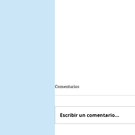
Comentarios
Escribir un comentario...