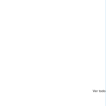
Ver todo