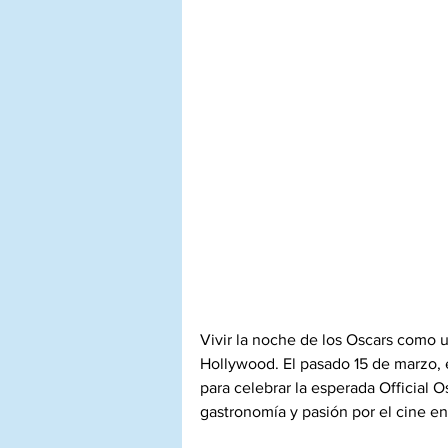
Vivir la noche de los Oscars como un
Hollywood. El pasado 15 de marzo, 
para celebrar la esperada Official
gastronomía y pasión por el cine e