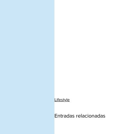
Lifestyle
Entradas relacionadas