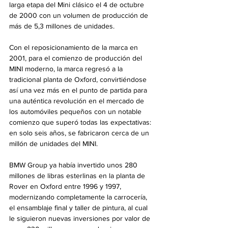
larga etapa del Mini clásico el 4 de octubre 
de 2000 con un volumen de producción de 
más de 5,3 millones de unidades.
Con el reposicionamiento de la marca en 
2001, para el comienzo de producción del 
MINI moderno, la marca regresó a la 
tradicional planta de Oxford, convirtiéndose 
así una vez más en el punto de partida para 
una auténtica revolución en el mercado de 
los automóviles pequeños con un notable 
comienzo que superó todas las expectativas: 
en solo seis años, se fabricaron cerca de un 
millón de unidades del MINI.
BMW Group ya había invertido unos 280 
millones de libras esterlinas en la planta de 
Rover en Oxford entre 1996 y 1997, 
modernizando completamente la carrocería, 
el ensamblaje final y taller de pintura, al cual 
le siguieron nuevas inversiones por valor de 