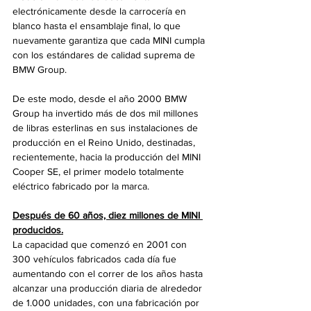
electrónicamente desde la carrocería en 
blanco hasta el ensamblaje final, lo que 
nuevamente garantiza que cada MINI cumpla 
con los estándares de calidad suprema de 
BMW Group.
De este modo, desde el año 2000 BMW 
Group ha invertido más de dos mil millones 
de libras esterlinas en sus instalaciones de 
producción en el Reino Unido, destinadas, 
recientemente, hacia la producción del MINI 
Cooper SE, el primer modelo totalmente 
eléctrico fabricado por la marca.
Después de 60 años, diez millones de MINI 
producidos.
La capacidad que comenzó en 2001 con 
300 vehículos fabricados cada día fue 
aumentando con el correr de los años hasta 
alcanzar una producción diaria de alrededor 
de 1.000 unidades, con una fabricación por 