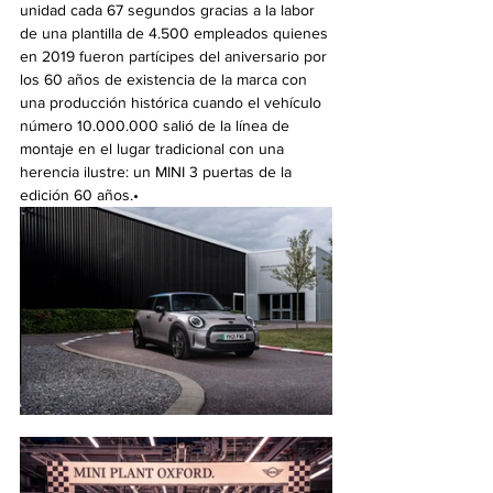
unidad cada 67 segundos gracias a la labor 
de una plantilla de 4.500 empleados quienes 
en 2019 fueron partícipes del aniversario por 
los 60 años de existencia de la marca con 
una producción histórica cuando el vehículo 
número 10.000.000 salió de la línea de 
montaje en el lugar tradicional con una 
herencia ilustre: un MINI 3 puertas de la 
edición 60 años.•