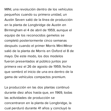
MINI, una revolución dentro de los vehículos 
pequeños cuando su primera unidad, un 
Austin Seven salió de la línea de producción 
en la planta de Longbridge de Austin en 
Birmingham el 4 de abril de 1959, aunque el 
equipo de los reconocidos gemelos se 
completó posteriormente cinco semanas 
después cuando el primer Morris Mini-Minor 
salió de la planta de Morris en Oxford el 8 de 
mayo. De este modo, los dos modelos 
fueron presentados al público juntos por 
primera vez el 26 de agosto de 1959, fecha 
que sembró el inicio de una era dentro de la 
gama de vehículos compactos premium.
La producción en las dos plantas continuó 
durante diez años hasta que, en 1969, todas 
las actividades de producción se 
concentraron en la planta de Longbridge, la 
cual perduró durante 41 años y concluyó la 