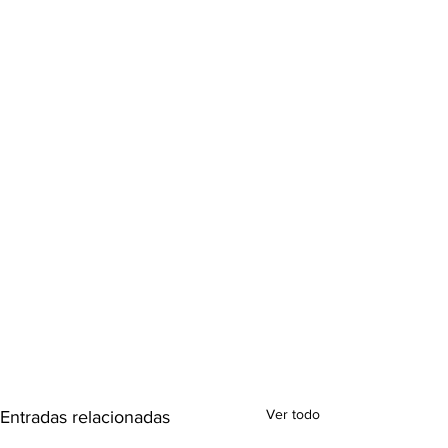
Ver todo
Entradas relacionadas