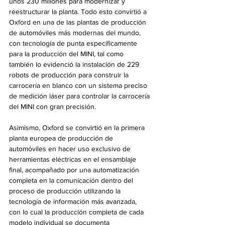
unos 230 millones para modernizar y 
reestructurar la planta. Todo esto convirtió a 
Oxford en una de las plantas de producción 
de automóviles más modernas del mundo, 
con tecnología de punta específicamente 
para la producción del MINI, tal como 
también lo evidenció la instalación de 229 
robots de producción para construir la 
carrocería en blanco con un sistema preciso 
de medición láser para controlar la carrocería 
del MINI con gran precisión.
Asimismo, Oxford se convirtió en la primera 
planta europea de producción de 
automóviles en hacer uso exclusivo de 
herramientas eléctricas en el ensamblaje 
final, acompañado por una automatización 
completa en la comunicación dentro del 
proceso de producción utilizando la 
tecnología de información más avanzada, 
con lo cual la producción completa de cada 
modelo individual se documenta 