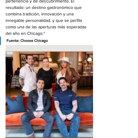
pertenencia y de descubrimiento. El 
resultado: un destino gastronómico que 
combina tradición, innovación y una 
innegable personalidad, y que se perfila 
como una de las aperturas más esperadas 
del año en Chicago.*
Fuente: 
Choose Chicago