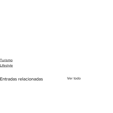
Turismo
Lifestyle
Ver todo
Entradas relacionadas