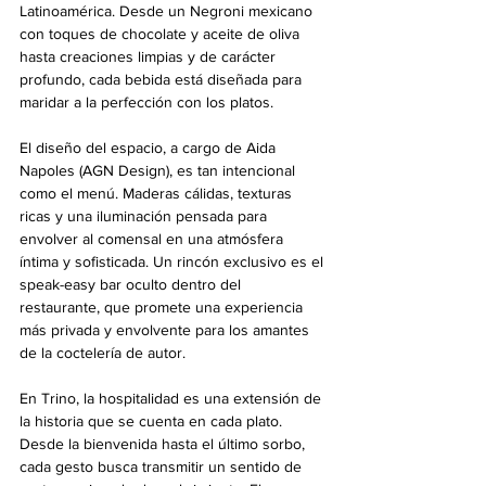
Latinoamérica. Desde un Negroni mexicano 
con toques de chocolate y aceite de oliva 
hasta creaciones limpias y de carácter 
profundo, cada bebida está diseñada para 
maridar a la perfección con los platos.
El diseño del espacio, a cargo de Aida 
Napoles (AGN Design), es tan intencional 
como el menú. Maderas cálidas, texturas 
ricas y una iluminación pensada para 
envolver al comensal en una atmósfera 
íntima y sofisticada. Un rincón exclusivo es el 
speak-easy bar oculto dentro del 
restaurante, que promete una experiencia 
más privada y envolvente para los amantes 
de la coctelería de autor.
En Trino, la hospitalidad es una extensión de 
la historia que se cuenta en cada plato. 
Desde la bienvenida hasta el último sorbo, 
cada gesto busca transmitir un sentido de 