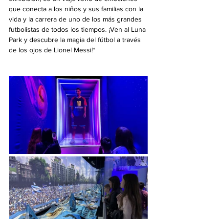
que conecta a los niños y sus familias con la 
vida y la carrera de uno de los más grandes 
futbolistas de todos los tiempos. ¡Ven al Luna 
Park y descubre la magia del fútbol a través 
de los ojos de Lionel Messi!*