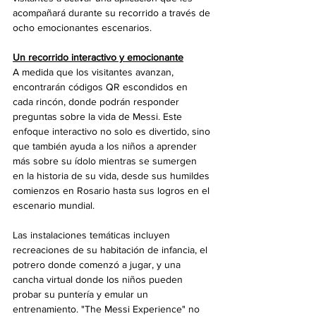
acompañará durante su recorrido a través de 
ocho emocionantes escenarios.
Un recorrido interactivo y emocionante
A medida que los visitantes avanzan, 
encontrarán códigos QR escondidos en 
cada rincón, donde podrán responder 
preguntas sobre la vida de Messi. Este 
enfoque interactivo no solo es divertido, sino 
que también ayuda a los niños a aprender 
más sobre su ídolo mientras se sumergen 
en la historia de su vida, desde sus humildes 
comienzos en Rosario hasta sus logros en el 
escenario mundial.
Las instalaciones temáticas incluyen 
recreaciones de su habitación de infancia, el 
potrero donde comenzó a jugar, y una 
cancha virtual donde los niños pueden 
probar su puntería y emular un 
entrenamiento. "The Messi Experience" no 