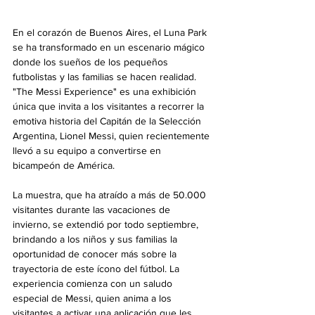
En el corazón de Buenos Aires, el Luna Park 
se ha transformado en un escenario mágico 
donde los sueños de los pequeños 
futbolistas y las familias se hacen realidad. 
"The Messi Experience" es una exhibición 
única que invita a los visitantes a recorrer la 
emotiva historia del Capitán de la Selección 
Argentina, Lionel Messi, quien recientemente 
llevó a su equipo a convertirse en 
bicampeón de América.
La muestra, que ha atraído a más de 50.000 
visitantes durante las vacaciones de 
invierno, se extendió por todo septiembre, 
brindando a los niños y sus familias la 
oportunidad de conocer más sobre la 
trayectoria de este ícono del fútbol. La 
experiencia comienza con un saludo 
especial de Messi, quien anima a los 
visitantes a activar una aplicación que les 