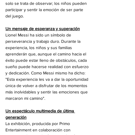
solo se trata de observar; los niños pueden 
participar y sentir la emoción de ser parte 
del juego.
Un mensaje de esperanza y superación
Lionel Messi ha sido un símbolo de 
perseverancia y trabajo duro. Durante la 
experiencia, los niños y sus familias 
aprenderán que, aunque el camino hacia el 
éxito puede estar lleno de obstáculos, cada 
sueño puede hacerse realidad con esfuerzo 
y dedicación. Como Messi mismo ha dicho: 
"Esta experiencia les va a dar la oportunidad 
única de volver a disfrutar de los momentos 
más inolvidables y sentir las emociones que 
marcaron mi camino".
Un espectáculo multimedia de última 
generación
La exhibición, producida por Primo 
Entertainment en colaboración con 