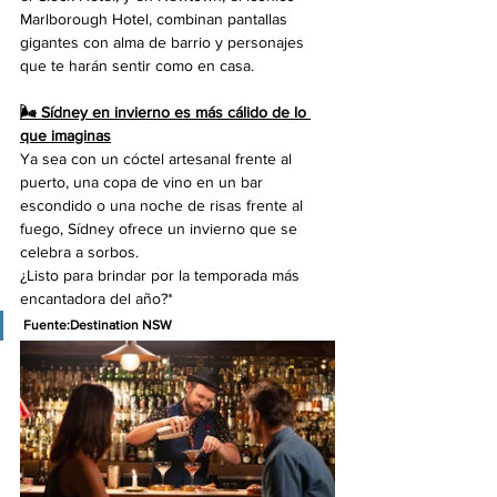
Marlborough Hotel, combinan pantallas 
gigantes con alma de barrio y personajes 
que te harán sentir como en casa.
🌬️ Sídney en invierno es más cálido de lo 
que imaginas
Ya sea con un cóctel artesanal frente al 
puerto, una copa de vino en un bar 
escondido o una noche de risas frente al 
fuego, Sídney ofrece un invierno que se 
celebra a sorbos.
¿Listo para brindar por la temporada más 
encantadora del año?*
Fuente:Destination NSW