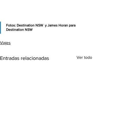
Fotos: 
Destination NSW  y James Horan para 
Destination NSW
Viajes
Ver todo
Entradas relacionadas