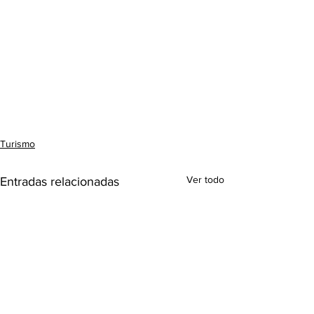
Turismo
Ver todo
Entradas relacionadas