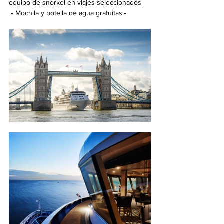
equipo de snorkel en viajes seleccionados
 • Mochila y botella de agua gratuitas.•