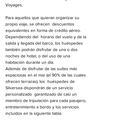
Voyages. 
Para aquellos que quieran organizar su 
propio viaje, se ofrecen  descuentos 
equivalentes en forma de crédito aéreo. 
Dependiendo del  horario del vuelo y de la 
salida y llegada del barco, los huéspedes  
también podrán disfrutar de una o dos 
noches de hotel, o del uso de una  
habitación durante un día.
Además de disfrutar de las suites más  
espaciosas en el mar (el 90% de las cuales 
ofrecen terrazas), los  huéspedes de 
Silversea dispondrán de un servicio 
personalizado  garantizado de casi un 
miembro de tripulación para cada pasajero,  
entretenimiento a bordo y los servicios 
incluidos en la siguiente tabla: