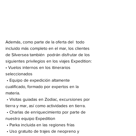
Además, como parte de la oferta del  todo 
incluido más completo en el mar, los clientes 
de Silversea también  podrán disfrutar de los 
siguientes privilegios en los viajes Expedition:
• Vuelos internos en los itinerarios 
seleccionados
 • Equipo de expedición altamente 
cualificado, formado por expertos en la 
materia.
 • Visitas guiadas en Zodiac, excursiones por 
tierra y mar, así como actividades en tierra.
 • Charlas de enriquecimiento por parte de 
nuestro equipo Expedition
 • Parka incluida en las regiones frías
 • Uso gratuito de trajes de neopreno y 