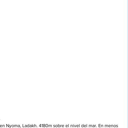
en Nyoma, Ladakh. 4180m sobre el nivel del mar. En menos 