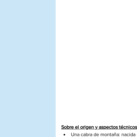
Sobre el origen y aspectos técnicos
Una cabra de montaña: nacida 