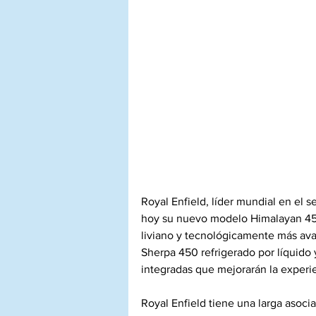
Royal Enfield, líder mundial en el
hoy su nuevo modelo Himalayan 450
liviano y tecnológicamente más ava
Sherpa 450 refrigerado por líquido 
integradas que mejorarán la experi
Royal Enfield tiene una larga asocia