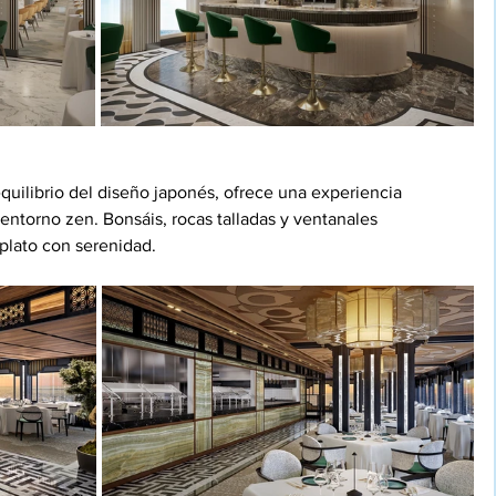
equilibrio del diseño japonés, ofrece una experiencia 
 entorno zen. Bonsáis, rocas talladas y ventanales 
lato con serenidad.