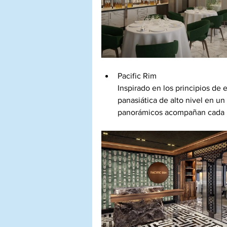
Pacific Rim
Inspirado en los principios de 
panasiática de alto nivel en un
panorámicos acompañan cada p