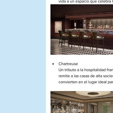
vida a un espacio que celebra 
Chartreuse
Un tributo a la hospitalidad f
remite a las casas de alta soci
convierten en el lugar ideal p