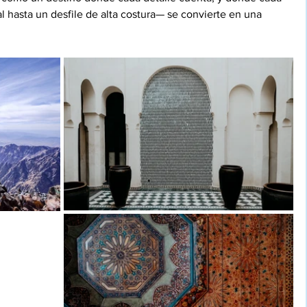
 hasta un desfile de alta costura— se convierte en una 