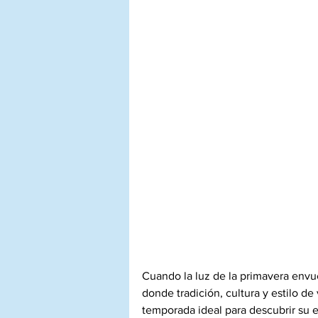
Cuando la luz de la primavera envu
donde tradición, cultura y estilo de 
temporada ideal para descubrir su e