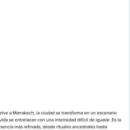
elve a Marrakech, la ciudad se transforma en un escenario 
vida se entrelazan con una intensidad difícil de igualar. Es la 
sencia más refinada, desde rituales ancestrales hasta 