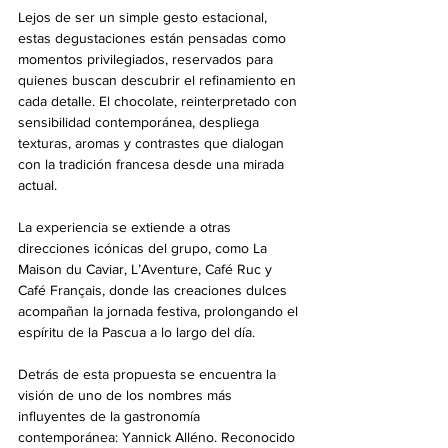
Lejos de ser un simple gesto estacional, 
estas degustaciones están pensadas como 
momentos privilegiados, reservados para 
quienes buscan descubrir el refinamiento en 
cada detalle. El chocolate, reinterpretado con 
sensibilidad contemporánea, despliega 
texturas, aromas y contrastes que dialogan 
con la tradición francesa desde una mirada 
actual.
La experiencia se extiende a otras 
direcciones icónicas del grupo, como La 
Maison du Caviar, L’Aventure, Café Ruc y 
Café Français, donde las creaciones dulces 
acompañan la jornada festiva, prolongando el 
espíritu de la Pascua a lo largo del día.
Detrás de esta propuesta se encuentra la 
visión de uno de los nombres más 
influyentes de la gastronomía 
contemporánea: Yannick Alléno. Reconocido 