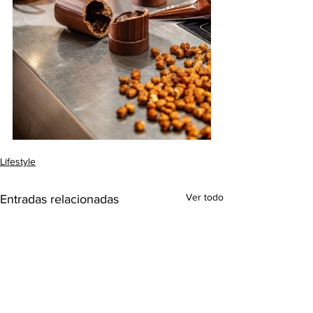
Lifestyle
Ver todo
Entradas relacionadas