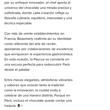
por su enfoque innovador, el chef aporta al 
universo del chocolate una mirada precisa y 
sofisticada, donde cada creación refleja su 
filosofía culinaria: equilibrio, intensidad y una 
técnica impecable.
Con más de veinte establecimientos en 
Francia, Beaumarly reafirma así su identidad 
como referente del arte de recibir, 
apostando por colaboraciones de excelencia 
que enriquecen la experiencia gastronómica. 
En esta ocasión, la Pascua se convierte en 
una excusa perfecta para redescubrir París 
desde el paladar.
Entre mesas elegantes, atmósferas vibrantes 
y sabores que evocan tanto la tradición 
como la innovación, la ciudad invita a 
celebrar de una manera distinta. Porque en 
París, incluso el chocolate puede contar una 
historia. 🍫✨