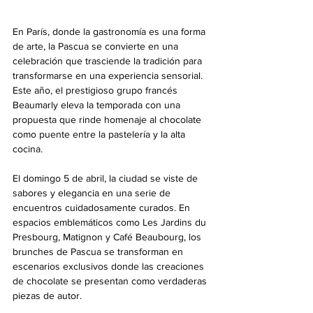
En París, donde la gastronomía es una forma 
de arte, la Pascua se convierte en una 
celebración que trasciende la tradición para 
transformarse en una experiencia sensorial. 
Este año, el prestigioso grupo francés 
Beaumarly eleva la temporada con una 
propuesta que rinde homenaje al chocolate 
como puente entre la pastelería y la alta 
cocina.
El domingo 5 de abril, la ciudad se viste de 
sabores y elegancia en una serie de 
encuentros cuidadosamente curados. En 
espacios emblemáticos como Les Jardins du 
Presbourg, Matignon y Café Beaubourg, los 
brunches de Pascua se transforman en 
escenarios exclusivos donde las creaciones 
de chocolate se presentan como verdaderas 
piezas de autor.