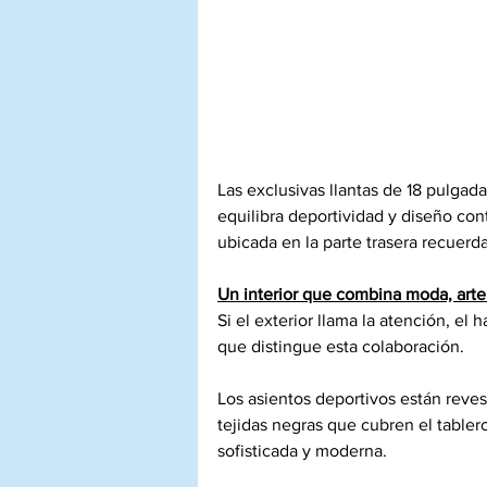
Las exclusivas llantas de 18 pulgad
equilibra deportividad y diseño co
ubicada en la parte trasera recuer
Un interior que combina moda, arte
Si el exterior llama la atención, el
que distingue esta colaboración.
Los asientos deportivos están reves
tejidas negras que cubren el tabler
sofisticada y moderna.