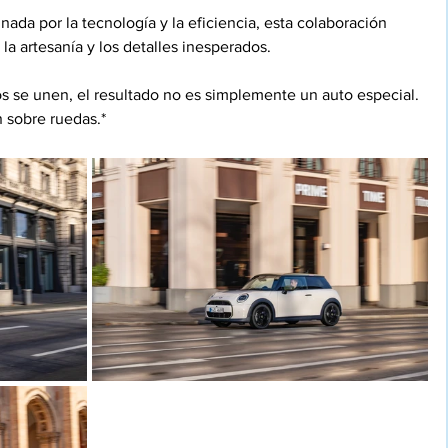
ada por la tecnología y la eficiencia, esta colaboración 
 la artesanía y los detalles inesperados.
s se unen, el resultado no es simplemente un auto especial. 
 sobre ruedas.*