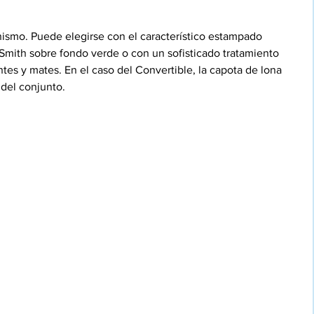
ismo. Puede elegirse con el característico estampado 
 Smith sobre fondo verde o con un sofisticado tratamiento 
es y mates. En el caso del Convertible, la capota de lona 
 del conjunto.