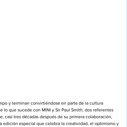
mpo y terminan convirtiéndose en parte de la cultura 
lo que sucede con MINI y Sir Paul Smith, dos referentes 
ue, casi tres décadas después de su primera colaboración, 
edición especial que celebra la creatividad, el optimismo y 