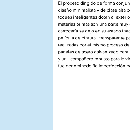
El proceso dirigido de forma conjun
diseño minimalista y de clase alta 
toques inteligentes dotan al exteri
materias primas son una parte muy d
carrocería se dejó en su estado inac
película de pintura   transparente p
realizadas por el mismo proceso de 
paneles de acero galvanizado para  
y un   compañero robusto para la vi
fue denominado "la imperfección pe