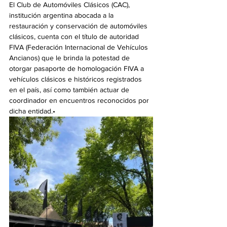
El Club de Automóviles Clásicos (CAC), 
institución argentina abocada a la 
restauración y conservación de automóviles 
clásicos, cuenta con el título de autoridad 
FIVA (Federación Internacional de Vehículos 
Ancianos) que le brinda la potestad de 
otorgar pasaporte de homologación FIVA a 
vehículos clásicos e históricos registrados 
en el país, así como también actuar de 
coordinador en encuentros reconocidos por 
dicha entidad.•