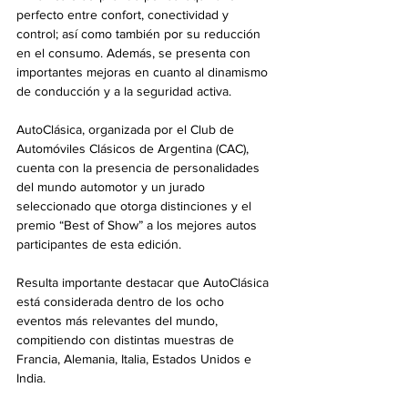
perfecto entre confort, conectividad y 
control; así como también por su reducción 
en el consumo. Además, se presenta con 
importantes mejoras en cuanto al dinamismo 
de conducción y a la seguridad activa. 
AutoClásica, organizada por el Club de 
Automóviles Clásicos de Argentina (CAC), 
cuenta con la presencia de personalidades 
del mundo automotor y un jurado 
seleccionado que otorga distinciones y el 
premio “Best of Show” a los mejores autos 
participantes de esta edición. 
Resulta importante destacar que AutoClásica 
está considerada dentro de los ocho 
eventos más relevantes del mundo, 
compitiendo con distintas muestras de 
Francia, Alemania, Italia, Estados Unidos e 
India. 